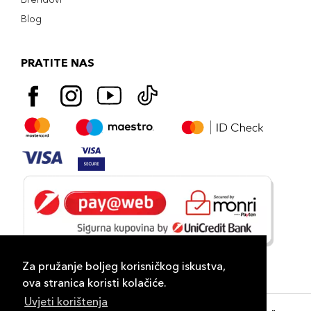
Blog
PRATITE NAS
Za pružanje boljeg korisničkog iskustva,
ova stranica koristi kolačiće.
Uvjeti korištenja