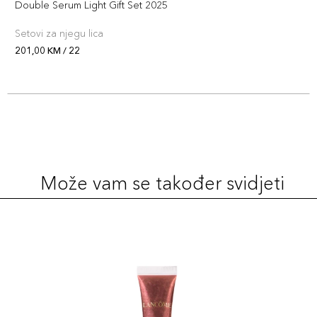
Double Serum Light Gift Set 2025
Setovi za njegu lica
201,00 KM / 22
Može vam se također svidjeti