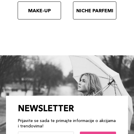
MAKE-UP
NICHE PARFEMI
NEWSLETTER
Prijavite se sada te primajte informacije o akcijama
i trendovima!