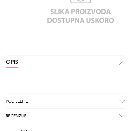
OPIS
PODIJELITE
RECENZIJE