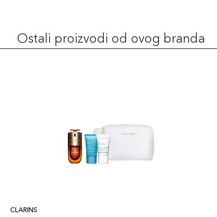
Ostali proizvodi od ovog branda
CLARINS