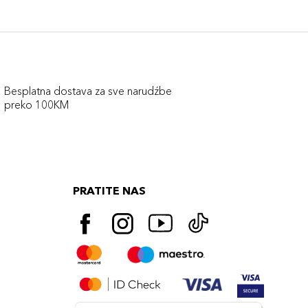
Besplatna dostava za sve narudźbe
preko 100KM
PRATITE NAS