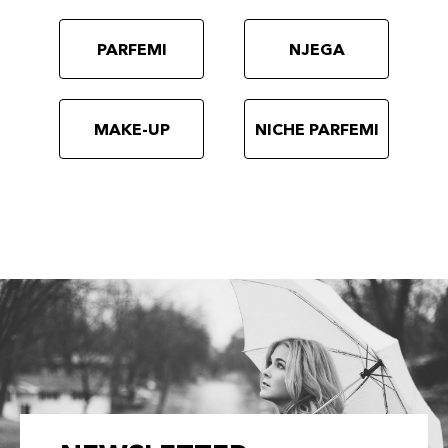
PARFEMI
NJEGA
MAKE-UP
NICHE PARFEMI