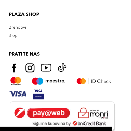
PLAZA SHOP
Brendovi
Blog
PRATITE NAS