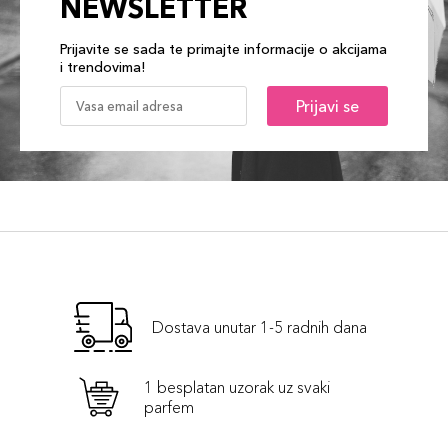
NEWSLETTER
Prijavite se sada te primajte informacije o akcijama
i trendovima!
Prijavi se
Dostava unutar 1-5 radnih dana
1 besplatan uzorak uz svaki
parfem