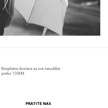
Besplatna dostava za sve narudźbe
preko 100KM
PRATITE NAS