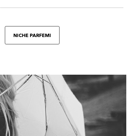
NICHE PARFEMI