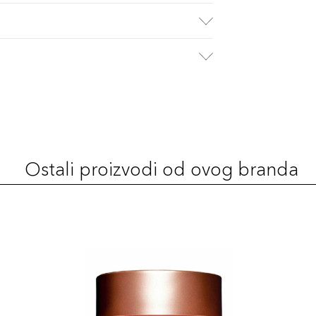
Ostali proizvodi od ovog branda