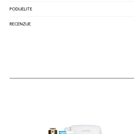
PODIJELITE
RECENZIJE