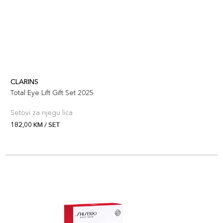
CLARINS
Total Eye Lift Gift Set 2025
Setovi za njegu lica
182,00 KM / SET