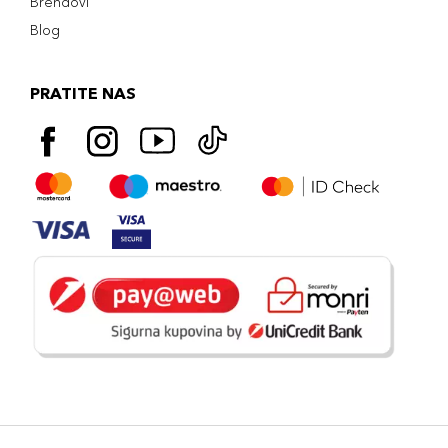
Brendovi
Blog
PRATITE NAS