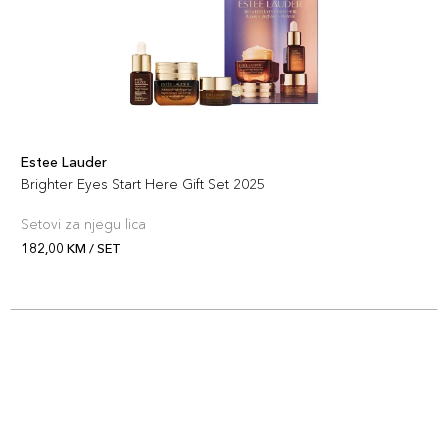
Estee Lauder
Brighter Eyes Start Here Gift Set 2025
Setovi za njegu lica
182,00 KM / SET