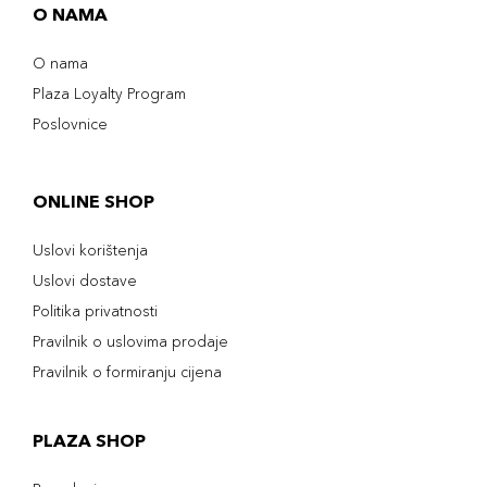
O NAMA
O nama
Plaza Loyalty Program
Poslovnice
ONLINE SHOP
Uslovi korištenja
Uslovi dostave
Politika privatnosti
Pravilnik o uslovima prodaje
Pravilnik o formiranju cijena
PLAZA SHOP