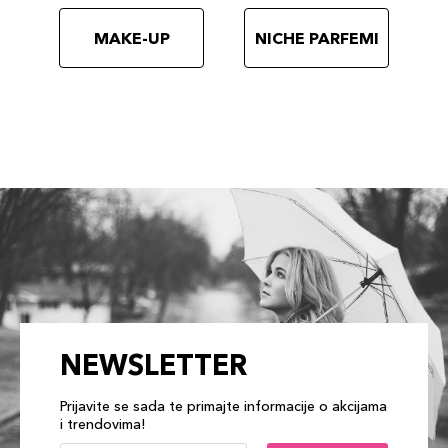
MAKE-UP
NICHE PARFEMI
NEWSLETTER
Prijavite se sada te primajte informacije o akcijama
i trendovima!