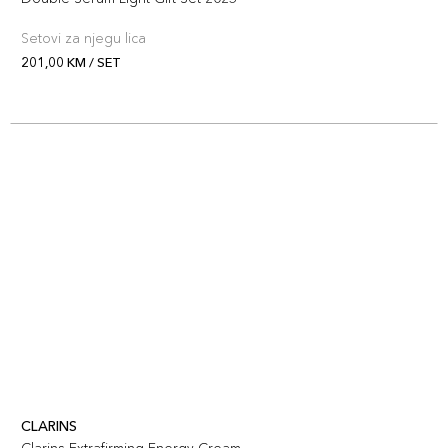
Setovi za njegu lica
201,00 KM / SET
CLARINS