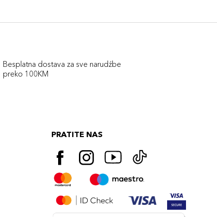
Besplatna dostava za sve narudźbe
preko 100KM
PRATITE NAS