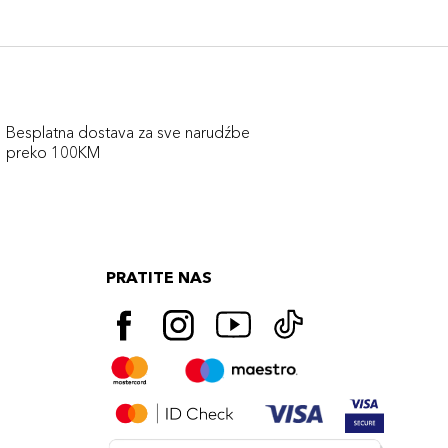
Besplatna dostava za sve narudźbe
preko 100KM
PRATITE NAS