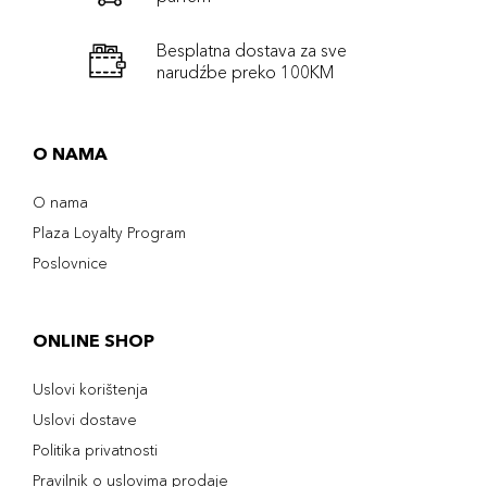
Besplatna dostava za sve
narudźbe preko 100KM
O NAMA
O nama
Plaza Loyalty Program
Poslovnice
ONLINE SHOP
Uslovi korištenja
Uslovi dostave
Politika privatnosti
Pravilnik o uslovima prodaje