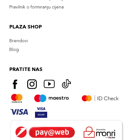
Pravilnik o formiranju cijena
PLAZA SHOP
Brendovi
Blog
PRATITE NAS