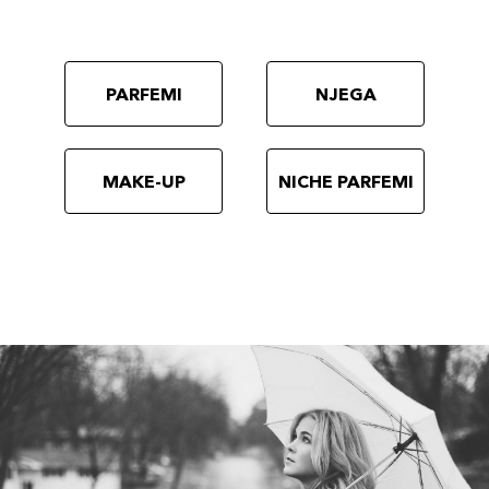
PARFEMI
NJEGA
MAKE-UP
NICHE PARFEMI