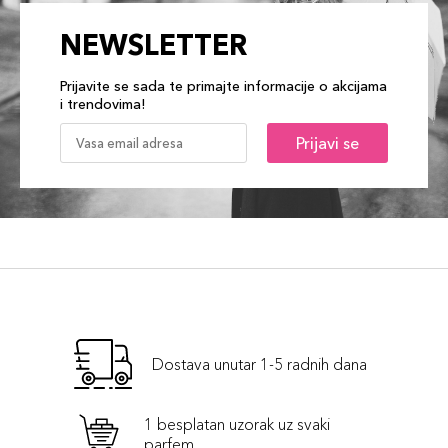
NEWSLETTER
Prijavite se sada te primajte informacije o akcijama
i trendovima!
Prijavi se
Dostava unutar 1-5 radnih dana
1 besplatan uzorak uz svaki
parfem