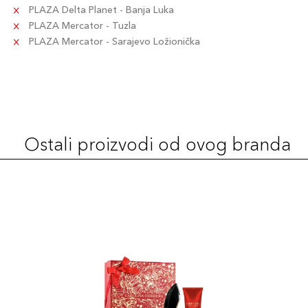
PLAZA Delta Planet - Banja Luka
PLAZA Mercator - Tuzla
PLAZA Mercator - Sarajevo Ložionička
Ostali proizvodi od ovog branda