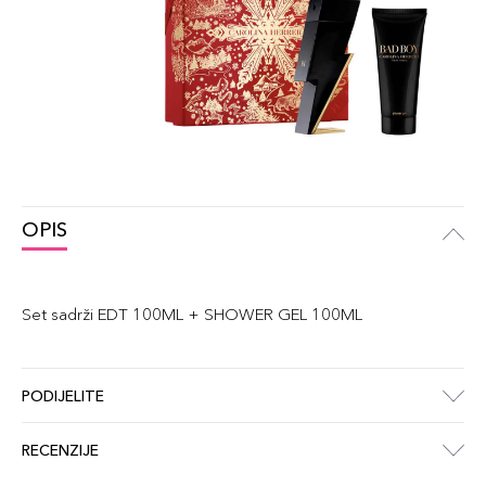
OPIS
Set sadrži EDT 100ML + SHOWER GEL 100ML
PODIJELITE
RECENZIJE