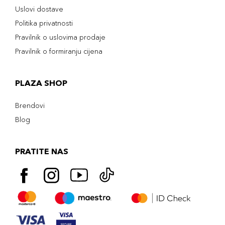
Uslovi dostave
Politika privatnosti
Pravilnik o uslovima prodaje
Pravilnik o formiranju cijena
PLAZA SHOP
Brendovi
Blog
PRATITE NAS