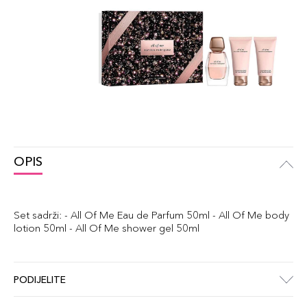
OPIS
Set sadrži: - All Of Me Eau de Parfum 50ml - All Of Me body
lotion 50ml - All Of Me shower gel 50ml
PODIJELITE