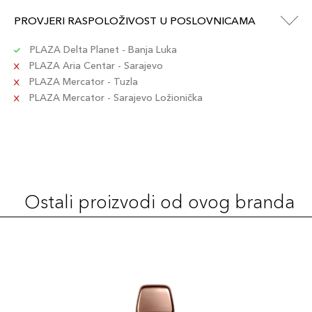
PROVJERI RASPOLOŽIVOST U POSLOVNICAMA
PLAZA Delta Planet - Banja Luka
PLAZA Aria Centar - Sarajevo
PLAZA Mercator - Tuzla
PLAZA Mercator - Sarajevo Ložionička
Ostali proizvodi od ovog branda