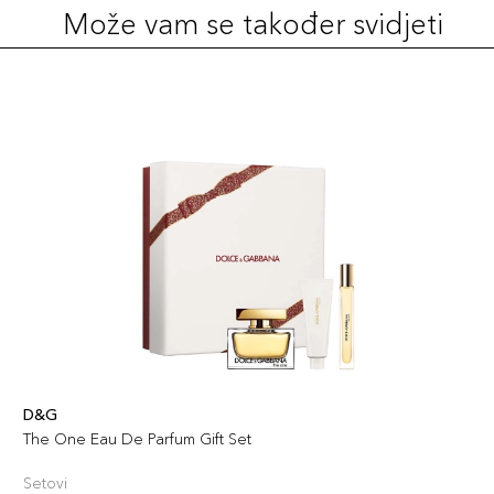
Može vam se također svidjeti
D&G
The One Eau De Parfum Gift Set
Setovi