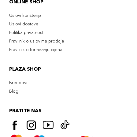
ONLINE SHOP
Uslovi korištenja
Uslovi dostave
Politika privatnosti
Pravilnik o uslovima prodaje
Pravilnik o formiranju cijena
PLAZA SHOP
Brendovi
Blog
PRATITE NAS