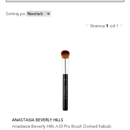
Sortiraj po:
Stranica
1
od 1
ANASTASIA BEVERLY HILLS
Anastasia Beverly Hills A30 Pro Brush Domed Kabuki