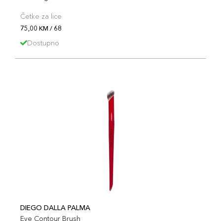
Četke za lice
75,00 KM / 68
Dostupno
DIEGO DALLA PALMA
Eye Contour Brush