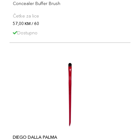
Concealer Buffer Brush
Četke za lice
57,00 KM / 60
Dostupno
DIEGO DALLA PALMA