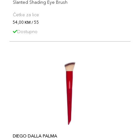
Slanted Shading Eye Brush
Četke za lice
54,00 KM / 55
Dostupno
DIEGO DALLA PALMA