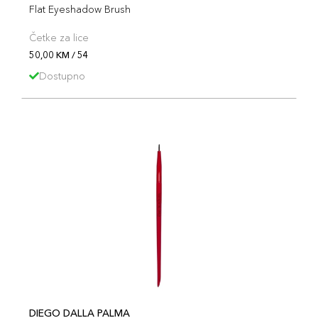
Flat Eyeshadow Brush
Četke za lice
50,00 KM / 54
Dostupno
DIEGO DALLA PALMA