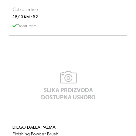
Četke za lice
48,00 KM / 52
Dostupno
DIEGO DALLA PALMA
Finishing Powder Brush