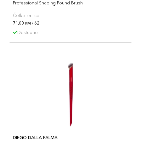
Professional Shaping Found Brush
Četke za lice
71,00 KM / 62
Dostupno
DIEGO DALLA PALMA