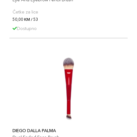
Četke za lice
50,00 KM / 53
Dostupno
DIEGO DALLA PALMA