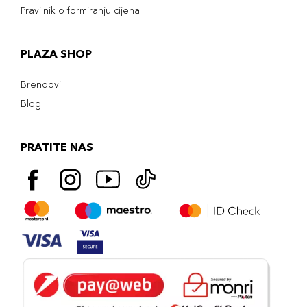
Pravilnik o formiranju cijena
PLAZA SHOP
Brendovi
Blog
PRATITE NAS