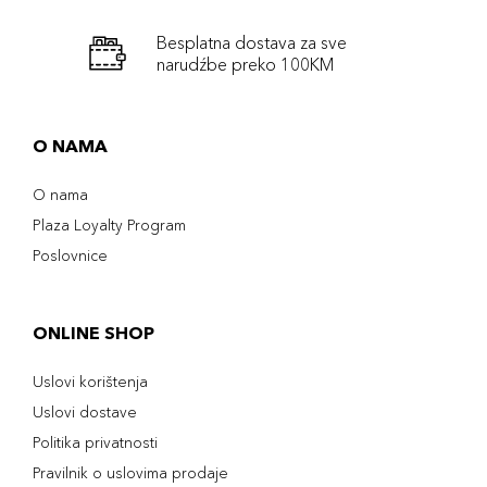
Besplatna dostava za sve
narudźbe preko 100KM
O NAMA
O nama
Plaza Loyalty Program
Poslovnice
ONLINE SHOP
Uslovi korištenja
Uslovi dostave
Politika privatnosti
Pravilnik o uslovima prodaje