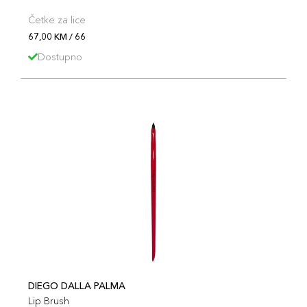
Četke za lice
67,00 KM / 66
Dostupno
DIEGO DALLA PALMA
Lip Brush