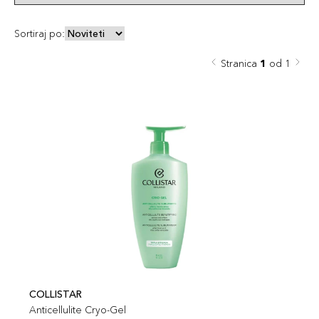
Sortiraj po:
Stranica
1
od 1
COLLISTAR
Anticellulite Cryo-Gel