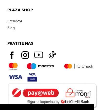
PLAZA SHOP
Brendovi
Blog
PRATITE NAS