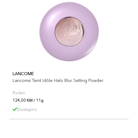
LANCOME
Lancome Teint Idôle Halo Blur Setting Powder
Puderi
124,00 KM / 11g
Dostupno