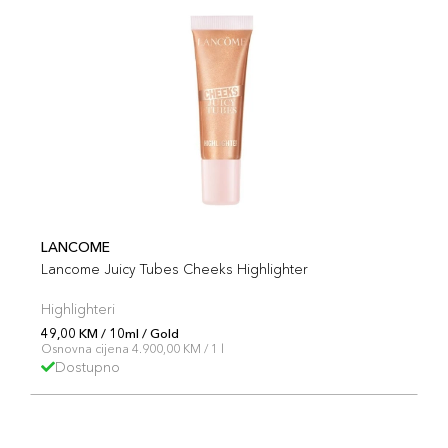
LANCOME
Lancome Juicy Tubes Cheeks Highlighter
Highlighteri
49,00 KM / 10ml / Gold
Osnovna cijena 4.900,00 KM / 1 l
Dostupno