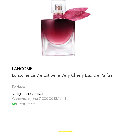
LANCOME
Lancome La Vie Est Belle Very Cherry Eau De Parfum
Parfem
210,00 KM / 30ml
Osnovna cijena 7.000,00 KM / 1 l
Dostupno