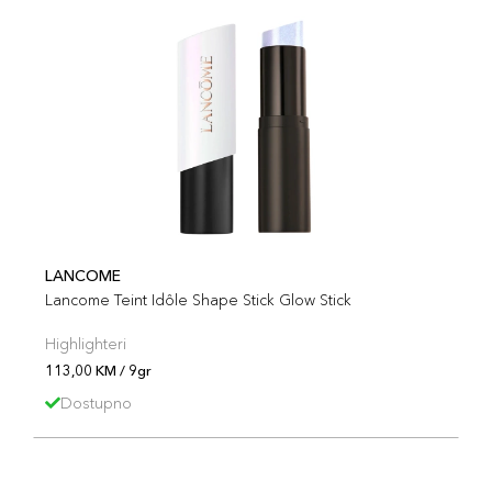
LANCOME
Lancome Teint Idôle Shape Stick Glow Stick
Highlighteri
113,00 KM / 9gr
Dostupno