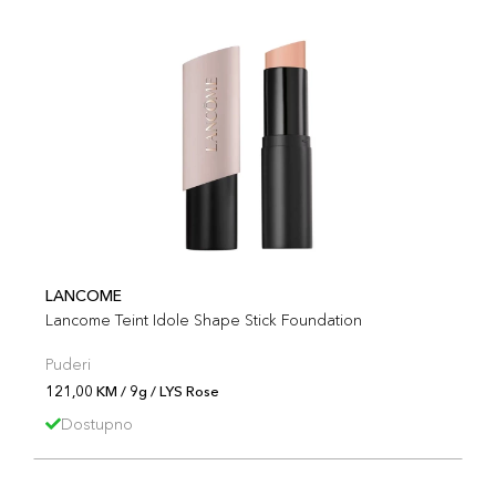
LANCOME
Lancome Teint Idole Shape Stick Foundation
Puderi
121,00 KM / 9g / LYS Rose
Dostupno