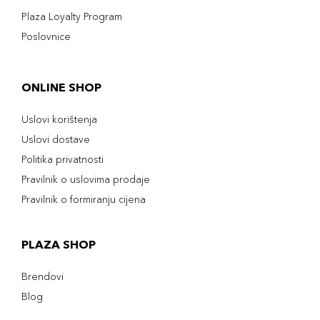
Plaza Loyalty Program
Poslovnice
ONLINE SHOP
Uslovi korištenja
Uslovi dostave
Politika privatnosti
Pravilnik o uslovima prodaje
Pravilnik o formiranju cijena
PLAZA SHOP
Brendovi
Blog