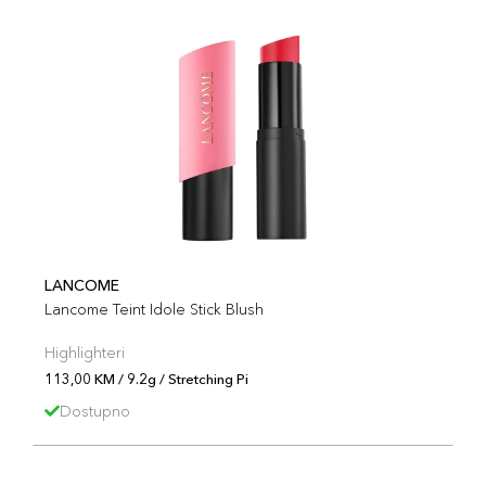
LANCOME
Lancome Teint Idole Stick Blush
Highlighteri
113,00 KM / 9.2g / Stretching Pi
Dostupno