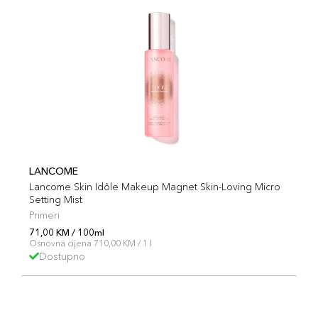
LANCOME
Lancome Skin Idôle Makeup Magnet Skin-Loving Micro
Setting Mist
Primeri
71,00 KM / 100ml
Osnovna cijena 710,00 KM / 1 l
Dostupno