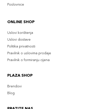
Poslovnice
ONLINE SHOP
Uslovi korištenja
Uslovi dostave
Politika privatnosti
Pravilnik o uslovima prodaje
Pravilnik o formiranju cijena
PLAZA SHOP
Brendovi
Blog
PRATITE NAS