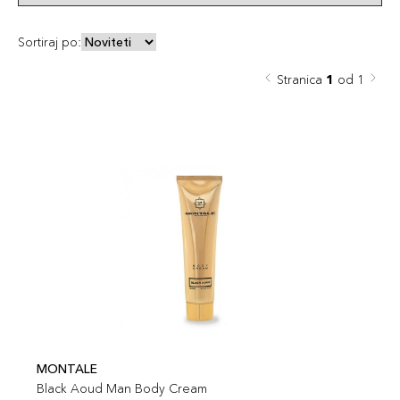
Sortiraj po:
Stranica
1
od 1
MONTALE
Black Aoud Man Body Cream