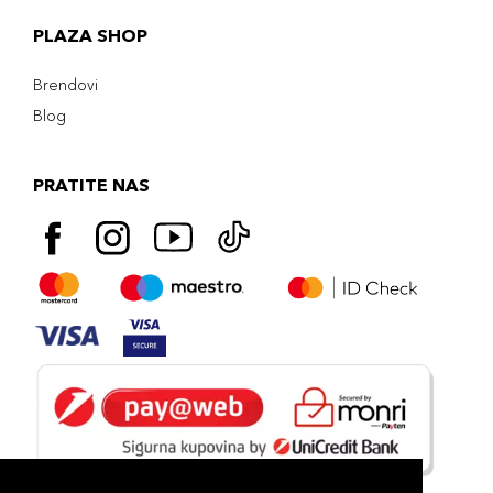
PLAZA SHOP
Brendovi
Blog
PRATITE NAS