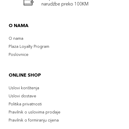
narudźbe preko 100KM
O NAMA
O nama
Plaza Loyalty Program
Poslovnice
ONLINE SHOP
Uslovi korištenja
Uslovi dostave
Politika privatnosti
Pravilnik o uslovima prodaje
Pravilnik o formiranju cijena