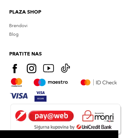
PLAZA SHOP
Brendovi
Blog
PRATITE NAS