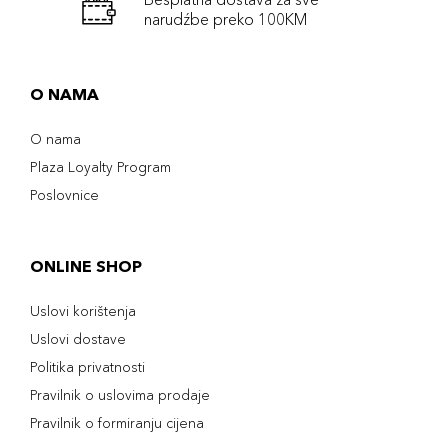
narudźbe preko 100KM
O NAMA
O nama
Plaza Loyalty Program
Poslovnice
ONLINE SHOP
Uslovi korištenja
Uslovi dostave
Politika privatnosti
Pravilnik o uslovima prodaje
Pravilnik o formiranju cijena