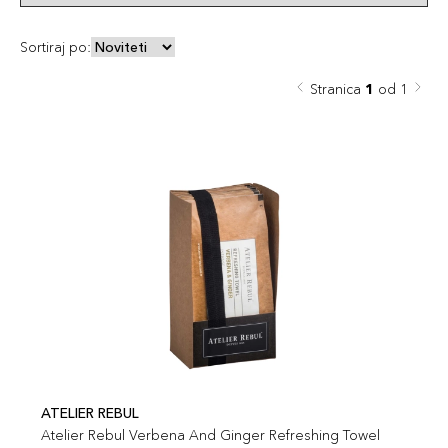
Sortiraj po:
Stranica
1
od 1
ATELIER REBUL
Atelier Rebul Verbena And Ginger Refreshing Towel