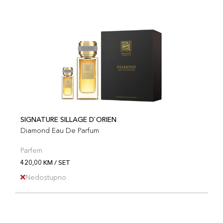
SIGNATURE SILLAGE D`ORIEN
Diamond Eau De Parfum
Parfem
420,00 KM / SET
Nedostupno