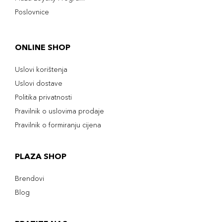
Poslovnice
ONLINE SHOP
Uslovi korištenja
Uslovi dostave
Politika privatnosti
Pravilnik o uslovima prodaje
Pravilnik o formiranju cijena
PLAZA SHOP
Brendovi
Blog