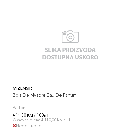
MIZENSIR
Bois De Mysore Eau De Parfum
Parfem
411,00 KM / 100ml
Osnovna cijena 4.110,00 KM / 1 l
Nedostupno