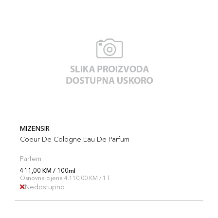
MIZENSIR
Coeur De Cologne Eau De Parfum
Parfem
411,00 KM / 100ml
Osnovna cijena 4.110,00 KM / 1 l
Nedostupno