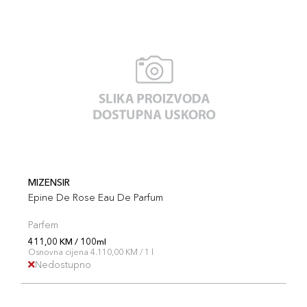
MIZENSIR
Epine De Rose Eau De Parfum
Parfem
411,00 KM / 100ml
Osnovna cijena 4.110,00 KM / 1 l
Nedostupno