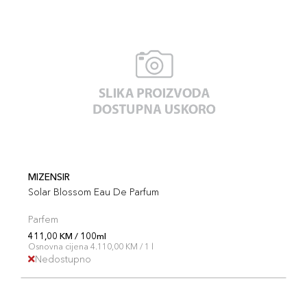
MIZENSIR
Solar Blossom Eau De Parfum
Parfem
411,00 KM / 100ml
Osnovna cijena 4.110,00 KM / 1 l
Nedostupno