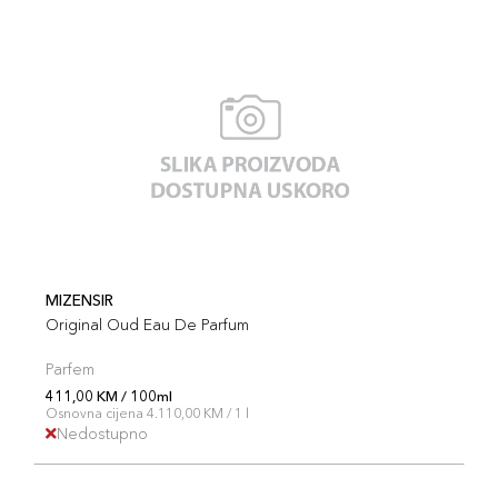
MIZENSIR
Original Oud Eau De Parfum
Parfem
411,00 KM / 100ml
Osnovna cijena 4.110,00 KM / 1 l
Nedostupno