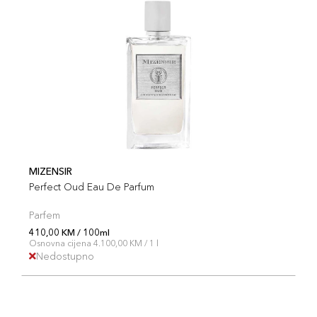
MIZENSIR
Perfect Oud Eau De Parfum
Parfem
410,00 KM / 100ml
Osnovna cijena 4.100,00 KM / 1 l
Nedostupno