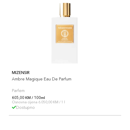
MIZENSIR
Ambre Magique Eau De Parfum
Parfem
605,00 KM / 100ml
Osnovna cijena 6.050,00 KM / 1 l
Dostupno