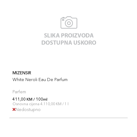
MIZENSIR
White Neroli Eau De Parfum
Parfem
411,00 KM / 100ml
Osnovna cijena 4.110,00 KM / 1 l
Nedostupno