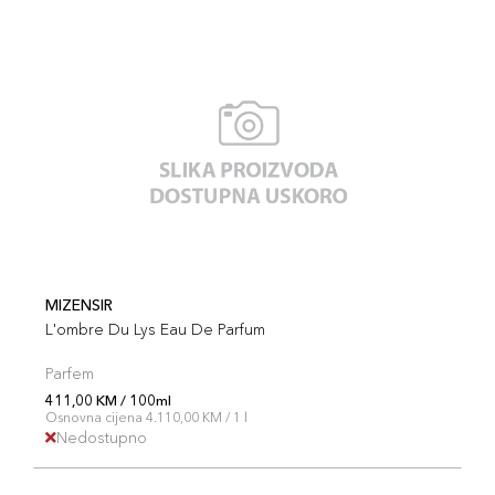
MIZENSIR
L'ombre Du Lys Eau De Parfum
Parfem
411,00 KM / 100ml
Osnovna cijena 4.110,00 KM / 1 l
Nedostupno