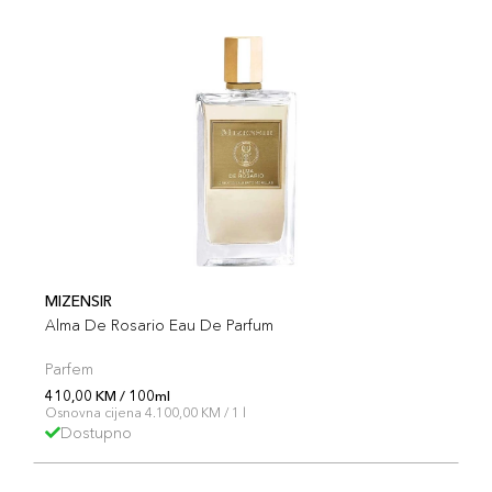
MIZENSIR
Alma De Rosario Eau De Parfum
Parfem
410,00 KM / 100ml
Osnovna cijena 4.100,00 KM / 1 l
Dostupno