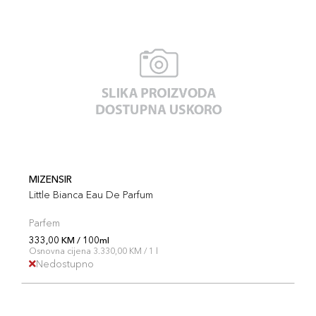
MIZENSIR
Little Bianca Eau De Parfum
Parfem
333,00 KM / 100ml
Osnovna cijena 3.330,00 KM / 1 l
Nedostupno