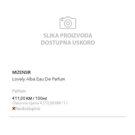
MIZENSIR
Lovely Alba Eau De Parfum
Parfem
411,00 KM / 100ml
Osnovna cijena 4.110,00 KM / 1 l
Nedostupno