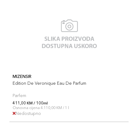
MIZENSIR
Edition De Veronique Eau De Parfum
Parfem
411,00 KM / 100ml
Osnovna cijena 4.110,00 KM / 1 l
Nedostupno