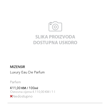
MIZENSIR
Luxury Eau De Parfum
Parfem
411,00 KM / 100ml
Osnovna cijena 4.110,00 KM / 1 l
Nedostupno