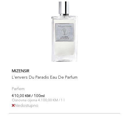
MIZENSIR
L'envers Du Paradis Eau De Parfum
Parfem
410,00 KM / 100ml
Osnovna cijena 4.100,00 KM / 1 l
Nedostupno