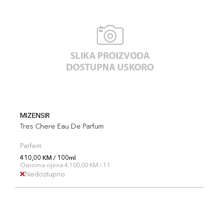
MIZENSIR
Tres Chere Eau De Parfum
Parfem
410,00 KM / 100ml
Osnovna cijena 4.100,00 KM / 1 l
Nedostupno