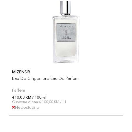
MIZENSIR
Eau De Gingembre Eau De Parfum
Parfem
410,00 KM / 100ml
Osnovna cijena 4.100,00 KM / 1 l
Nedostupno