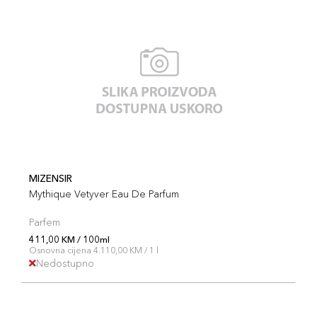
MIZENSIR
Mythique Vetyver Eau De Parfum
Parfem
411,00 KM / 100ml
Osnovna cijena 4.110,00 KM / 1 l
Nedostupno