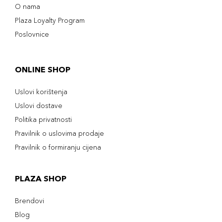
O nama
Plaza Loyalty Program
Poslovnice
ONLINE SHOP
Uslovi korištenja
Uslovi dostave
Politika privatnosti
Pravilnik o uslovima prodaje
Pravilnik o formiranju cijena
PLAZA SHOP
Brendovi
Blog