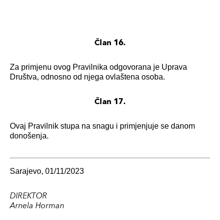
Član 16.
Za primjenu ovog Pravilnika odgovorana je Uprava
Društva, odnosno od njega ovlaštena osoba.
Član 17.
Ovaj Pravilnik stupa na snagu i primjenjuje se danom
donošenja.
Sarajevo, 01/11/2023
DIREKTOR
Arnela Horman