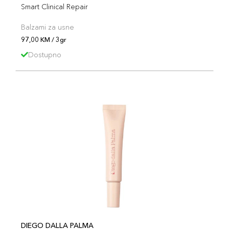
Smart Clinical Repair
Balzami za usne
97,00 KM / 3gr
Dostupno
DIEGO DALLA PALMA