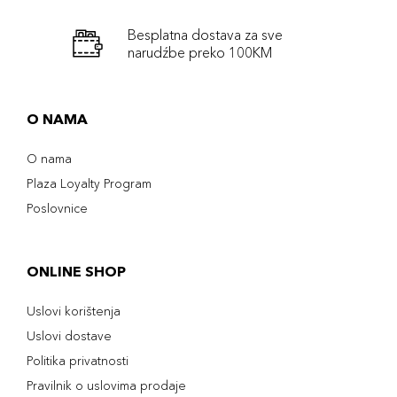
Besplatna dostava za sve
narudźbe preko 100KM
O NAMA
O nama
Plaza Loyalty Program
Poslovnice
ONLINE SHOP
Uslovi korištenja
Uslovi dostave
Politika privatnosti
Pravilnik o uslovima prodaje