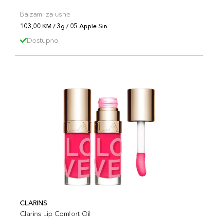
Balzami za usne
103,00 KM / 3g / 05 Apple Sin
Dostupno
CLARINS
Clarins Lip Comfort Oil