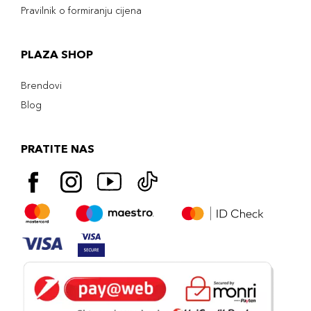
Pravilnik o formiranju cijena
PLAZA SHOP
Brendovi
Blog
PRATITE NAS