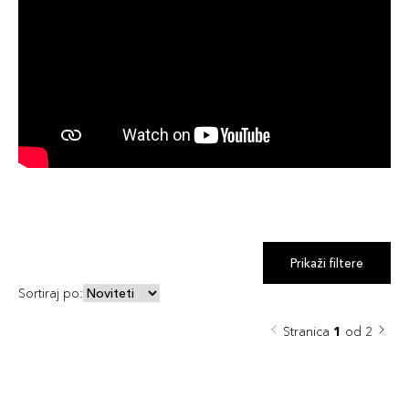
Prikaži filtere
Sortiraj po:
Stranica
1
od 2