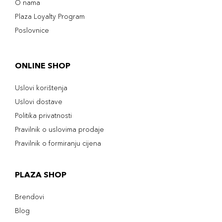
O nama
Plaza Loyalty Program
Poslovnice
ONLINE SHOP
Uslovi korištenja
Uslovi dostave
Politika privatnosti
Pravilnik o uslovima prodaje
Pravilnik o formiranju cijena
PLAZA SHOP
Brendovi
Blog