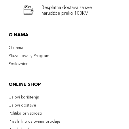
Besplatna dostava za sve
narudźbe preko 100KM
O NAMA
O nama
Plaza Loyalty Program
Poslovnice
ONLINE SHOP
Uslovi korištenja
Uslovi dostave
Politika privatnosti
Pravilnik o uslovima prodaje