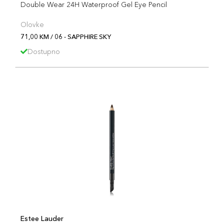
Double Wear 24H Waterproof Gel Eye Pencil
Olovke
71,00 KM / 06 - SAPPHIRE SKY
Dostupno
Estee Lauder