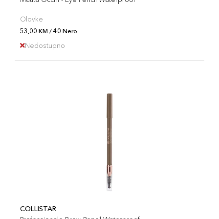
Olovke
53,00 KM / 40 Nero
Nedostupno
COLLISTAR