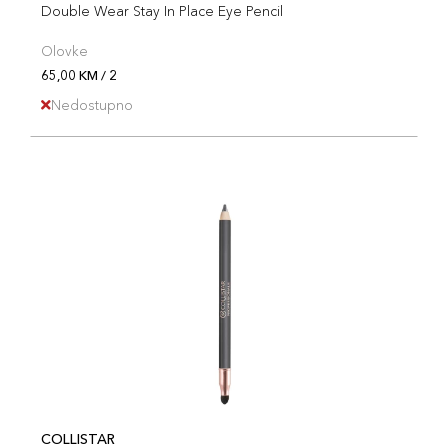
Double Wear Stay In Place Eye Pencil
Olovke
65,00 KM / 2
Nedostupno
COLLISTAR