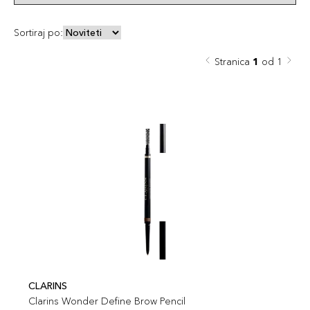
Sortiraj po:
Stranica
1
od 1
CLARINS
Clarins Wonder Define Brow Pencil