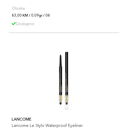
Olovke
63,00 KM / 0.09gr / 06
Dostupno
LANCOME
Lancome Le Stylo Waterproof Eyeliner