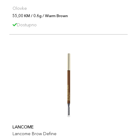
Olovke
55,00 KM / 0.6g / Warm Brown
Dostupno
LANCOME
Lancome Brow Define