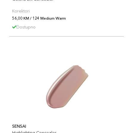
Korektori
56,00 KM / 124 Medium Warm
Dostupno
SENSAI
Highlighting Concealer