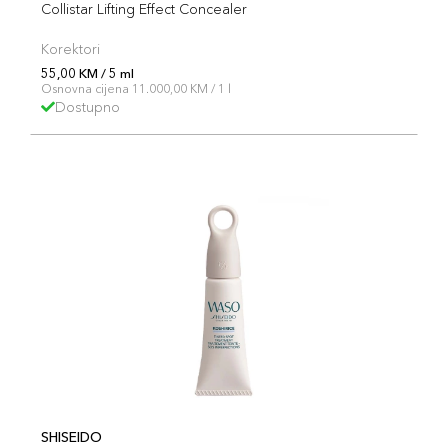
Collistar Lifting Effect Concealer
Korektori
55,00 KM / 5 ml
Osnovna cijena 11.000,00 KM / 1 l
Dostupno
SHISEIDO