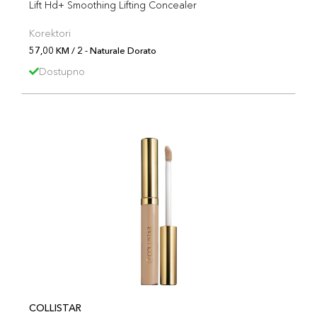
Lift Hd+ Smoothing Lifting Concealer
Korektori
57,00 KM / 2 - Naturale Dorato
Dostupno
COLLISTAR