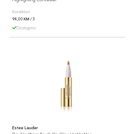
Korektori
94,00 KM / 3
Dostupno
Estee Lauder