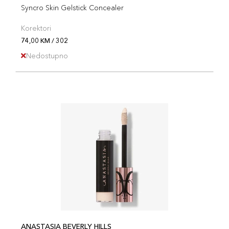
Syncro Skin Gelstick Concealer
Korektori
74,00 KM / 302
Nedostupno
ANASTASIA BEVERLY HILLS