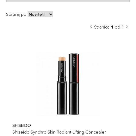
Sortiraj po:
Stranica
1
od 1
SHISEIDO
Shiseido Synchro Skin Radiant Lifting Concealer