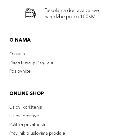
Besplatna dostava za sve
narudźbe preko 100KM
O NAMA
O nama
Plaza Loyalty Program
Poslovnice
ONLINE SHOP
Uslovi korištenja
Uslovi dostave
Politika privatnosti
Pravilnik o uslovima prodaje