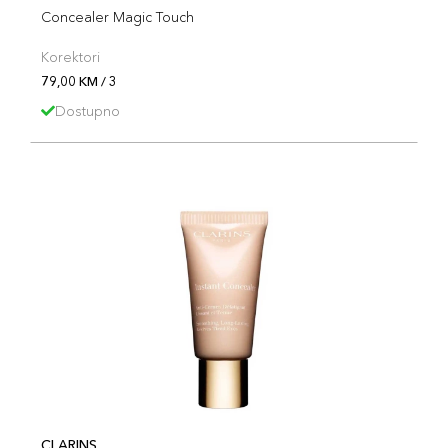
Concealer Magic Touch
Korektori
79,00 KM / 3
Dostupno
CLARINS