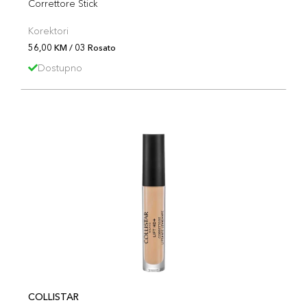
Correttore Stick
Korektori
56,00 KM / 03 Rosato
Dostupno
COLLISTAR