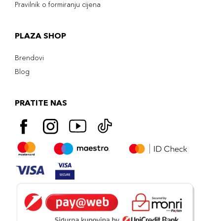
Pravilnik o formiranju cijena
PLAZA SHOP
Brendovi
Blog
PRATITE NAS