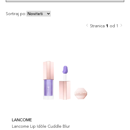
Sortiraj po:
Stranica
1
od 1
LANCOME
Lancome Lip Idôle Cuddle Blur