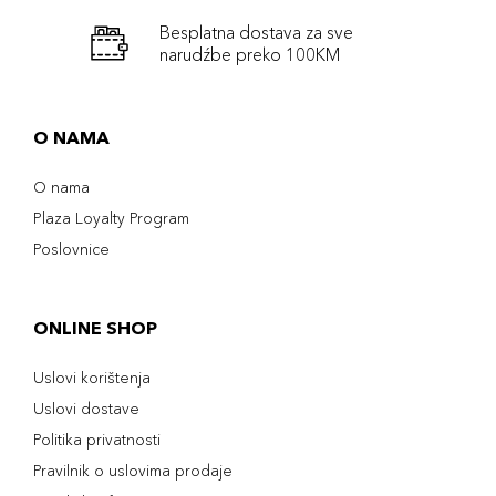
Besplatna dostava za sve
narudźbe preko 100KM
O NAMA
O nama
Plaza Loyalty Program
Poslovnice
ONLINE SHOP
Uslovi korištenja
Uslovi dostave
Politika privatnosti
Pravilnik o uslovima prodaje