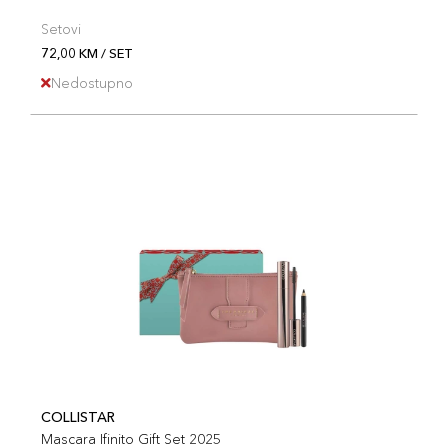
Setovi
72,00 KM / SET
Nedostupno
COLLISTAR
Mascara Ifinito Gift Set 2025