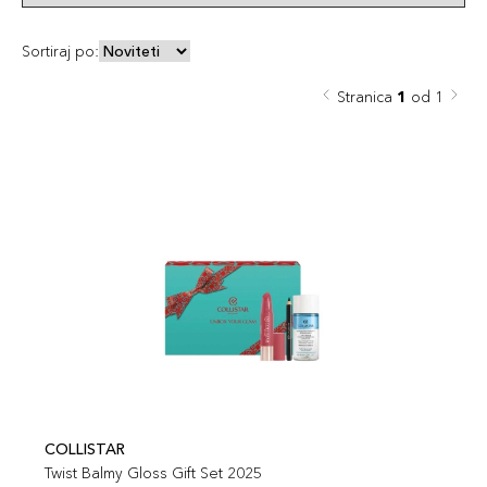
Sortiraj po:
Stranica
1
od 1
COLLISTAR
Twist Balmy Gloss Gift Set 2025