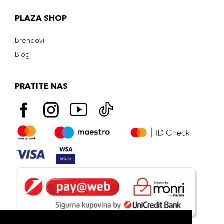
PLAZA SHOP
Brendovi
Blog
PRATITE NAS