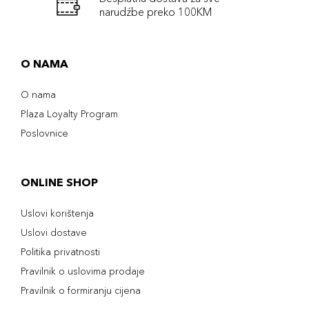
narudźbe preko 100KM
O NAMA
O nama
Plaza Loyalty Program
Poslovnice
ONLINE SHOP
Uslovi korištenja
Uslovi dostave
Politika privatnosti
Pravilnik o uslovima prodaje
Pravilnik o formiranju cijena