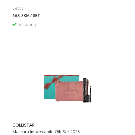
Setovi
68,00 KM / SET
Dostupno
COLLISTAR
Mascara Impeccabile Gift Set 2025