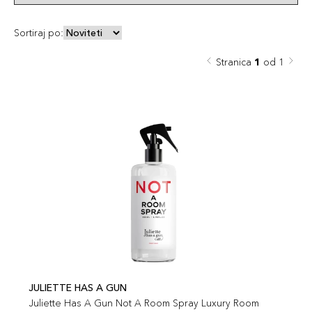
Sortiraj po:
Stranica
1
od 1
JULIETTE HAS A GUN
Juliette Has A Gun Not A Room Spray Luxury Room