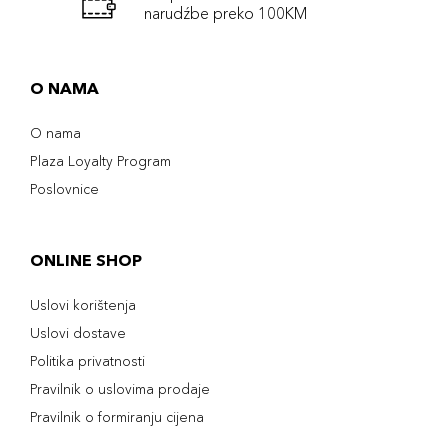
narudźbe preko 100KM
O NAMA
O nama
Plaza Loyalty Program
Poslovnice
ONLINE SHOP
Uslovi korištenja
Uslovi dostave
Politika privatnosti
Pravilnik o uslovima prodaje
Pravilnik o formiranju cijena