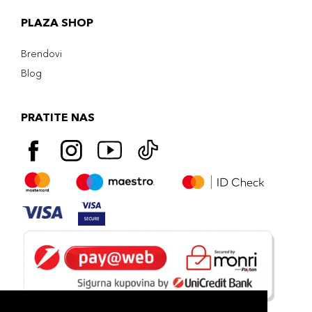
PLAZA SHOP
Brendovi
Blog
PRATITE NAS