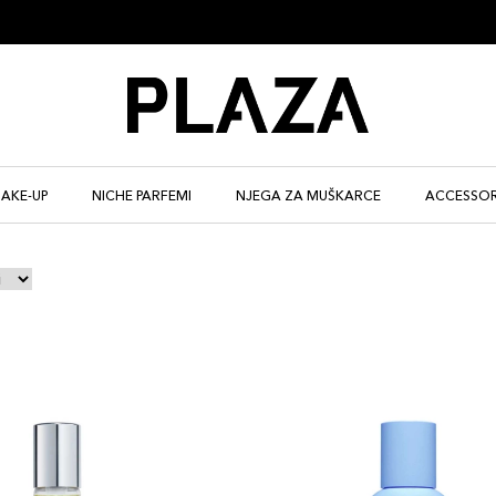
AKE-UP
NICHE PARFEMI
NJEGA ZA MUŠKARCE
ACCESSOR