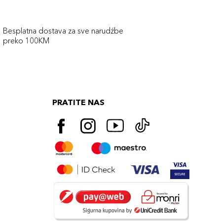
Besplatna dostava za sve narudźbe
preko 100KM
PRATITE NAS