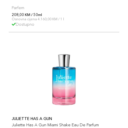
Parfem
208,00 KM / 50ml
Osnovna cijena 4.160,00 KM / 1 l
Dostupno
JULIETTE HAS A GUN
Juliette Has A Gun Miami Shake Eau De Parfum