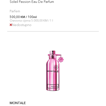
Soleil Passion Eau De Parfum
Parfem
500,00 KM / 100ml
Osnovna cijena 5.000,00 KM / 1 l
Nedostupno
MONTALE