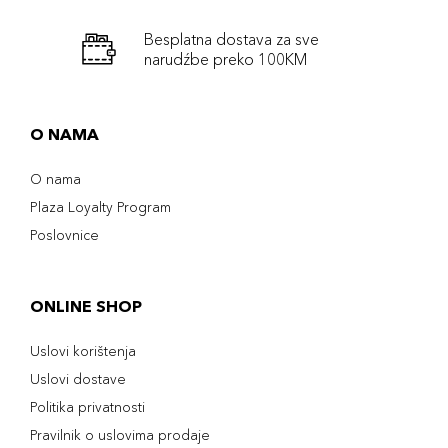
Besplatna dostava za sve
narudźbe preko 100KM
O NAMA
O nama
Plaza Loyalty Program
Poslovnice
ONLINE SHOP
Uslovi korištenja
Uslovi dostave
Politika privatnosti
Pravilnik o uslovima prodaje