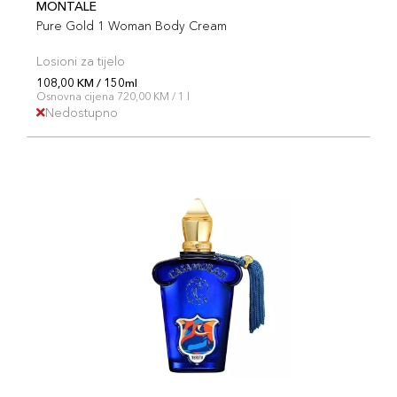
MONTALE
Pure Gold 1 Woman Body Cream
Losioni za tijelo
108,00 KM / 150ml
Osnovna cijena 720,00 KM / 1 l
Nedostupno