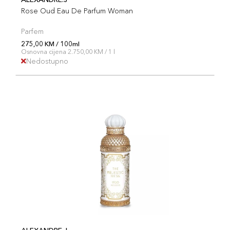
Rose Oud Eau De Parfum Woman
Parfem
275,00 KM / 100ml
Osnovna cijena 2.750,00 KM / 1 l
Nedostupno