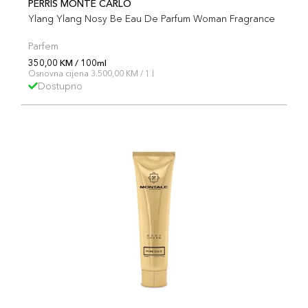
PERRIS MONTE CARLO
Ylang Ylang Nosy Be Eau De Parfum Woman Fragrance
Parfem
350,00 KM / 100ml
Osnovna cijena 3.500,00 KM / 1 l
Dostupno