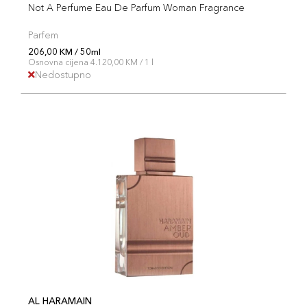
Not A Perfume Eau De Parfum Woman Fragrance
Parfem
206,00 KM / 50ml
Osnovna cijena 4.120,00 KM / 1 l
Nedostupno
AL HARAMAIN