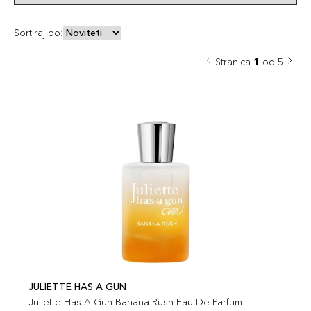
Sortiraj po:
Stranica
1
od 5
JULIETTE HAS A GUN
Juliette Has A Gun Banana Rush Eau De Parfum