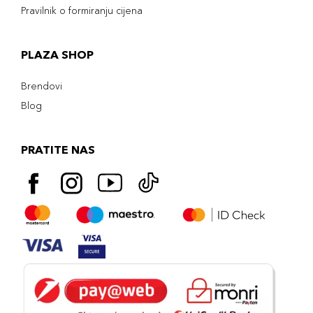
Pravilnik o formiranju cijena
PLAZA SHOP
Brendovi
Blog
PRATITE NAS