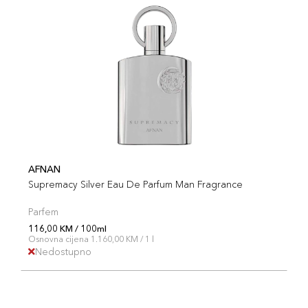
AFNAN
Supremacy Silver Eau De Parfum Man Fragrance
Parfem
116,00 KM / 100ml
Osnovna cijena 1.160,00 KM / 1 l
Nedostupno