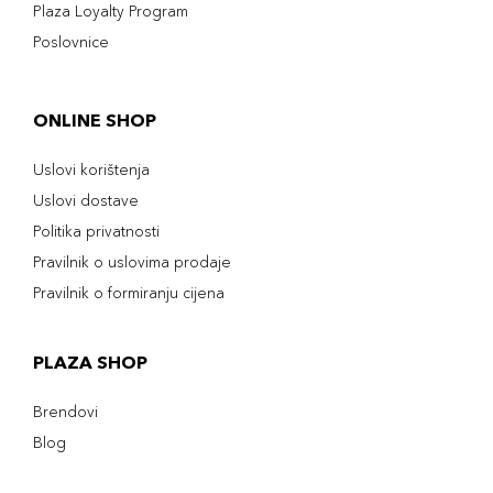
Plaza Loyalty Program
Poslovnice
ONLINE SHOP
Uslovi korištenja
Uslovi dostave
Politika privatnosti
Pravilnik o uslovima prodaje
Pravilnik o formiranju cijena
PLAZA SHOP
Brendovi
Blog