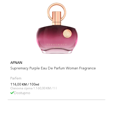
AFNAN
Supremacy Purple Eau De Parfum Woman Fragrance
Parfem
116,00 KM / 100ml
Osnovna cijena 1.160,00 KM / 1 l
Dostupno