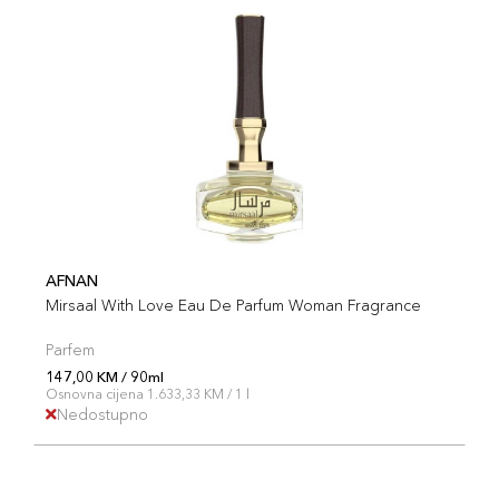
AFNAN
Mirsaal With Love Eau De Parfum Woman Fragrance
Parfem
147,00 KM / 90ml
Osnovna cijena 1.633,33 KM / 1 l
Nedostupno