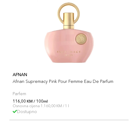
AFNAN
Afnan Supremacy Pink Pour Femme Eau De Parfum
Parfem
116,00 KM / 100ml
Osnovna cijena 1.160,00 KM / 1 l
Dostupno