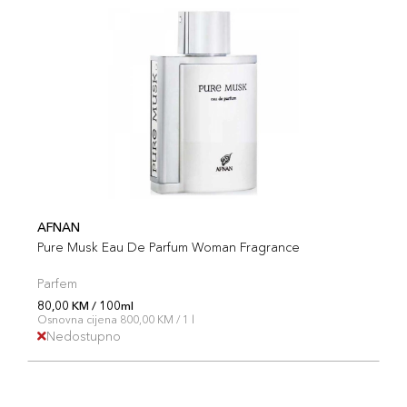
AFNAN
Pure Musk Eau De Parfum Woman Fragrance
Parfem
80,00 KM / 100ml
Osnovna cijena 800,00 KM / 1 l
Nedostupno