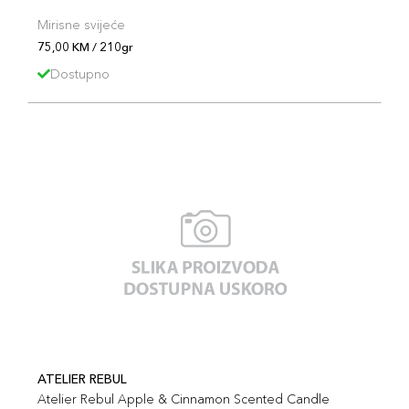
Mirisne svijeće
75,00 KM / 210gr
Dostupno
ATELIER REBUL
Atelier Rebul Apple & Cinnamon Scented Candle