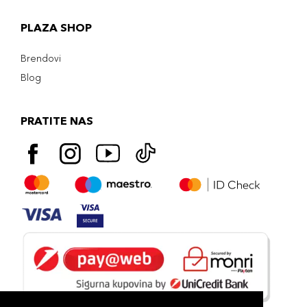
PLAZA SHOP
Brendovi
Blog
PRATITE NAS