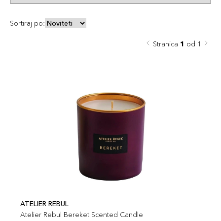
Sortiraj po:
Stranica
1
od 1
ATELIER REBUL
Atelier Rebul Bereket Scented Candle