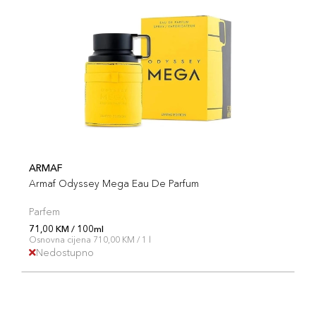
ARMAF
Armaf Odyssey Mega Eau De Parfum
Parfem
71,00 KM / 100ml
Osnovna cijena 710,00 KM / 1 l
Nedostupno