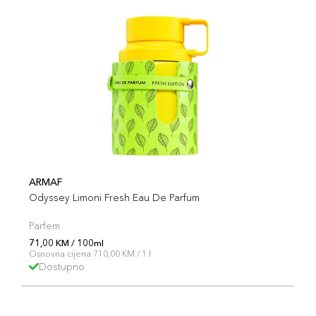
ARMAF
Odyssey Limoni Fresh Eau De Parfum
Parfem
71,00 KM / 100ml
Osnovna cijena 710,00 KM / 1 l
Dostupno