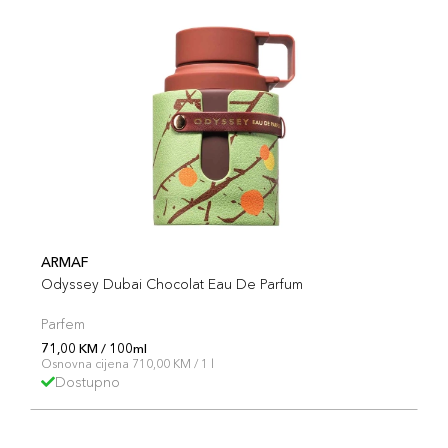
ARMAF
Odyssey Dubai Chocolat Eau De Parfum
Parfem
71,00 KM / 100ml
Osnovna cijena 710,00 KM / 1 l
Dostupno