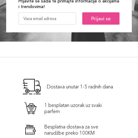
Prijavite se sada te primajte informacije o akcijama
i trendovima!
Prijavi se
Dostava unutar 1-5 radnih dana
1 besplatan uzorak uz svaki
parfem
Besplatna dostava za sve
narudźbe preko 100KM