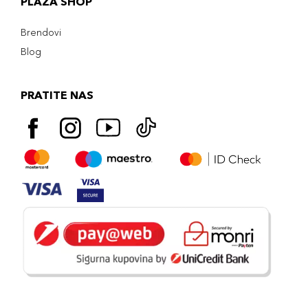
PLAZA SHOP
Brendovi
Blog
PRATITE NAS