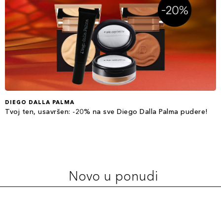
DIEGO DALLA PALMA
Tvoj ten, usavršen: -20% na sve Diego Dalla Palma pudere!
Novo u ponudi