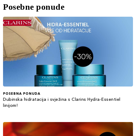
Posebne ponude
POSEBNA PONUDA
Dubinska hidratacija i svježina s Clarins Hydra-Essentiel
linijom!