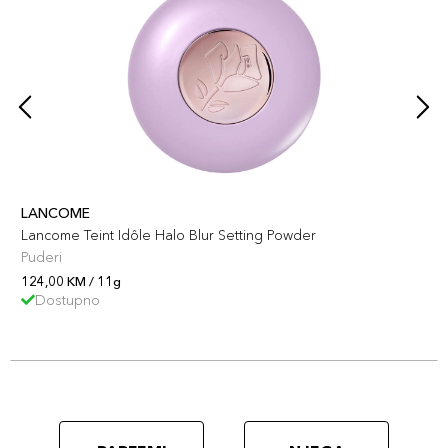
LANCOME
Lancome Teint Idôle Halo Blur Setting Powder
Puderi
124,00 KM / 11g
Dostupno