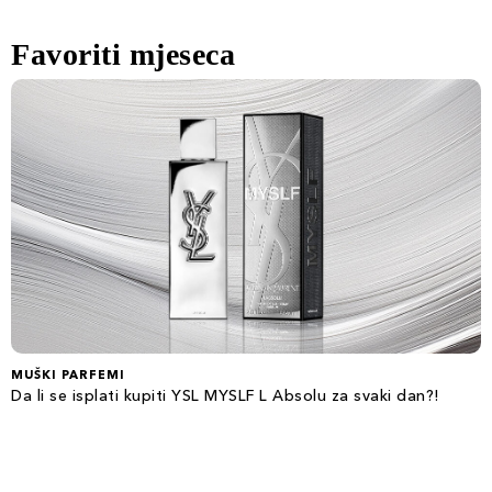
Favoriti mjeseca
MUŠKI PARFEMI
Da li se isplati kupiti YSL MYSLF L Absolu za svaki dan?!