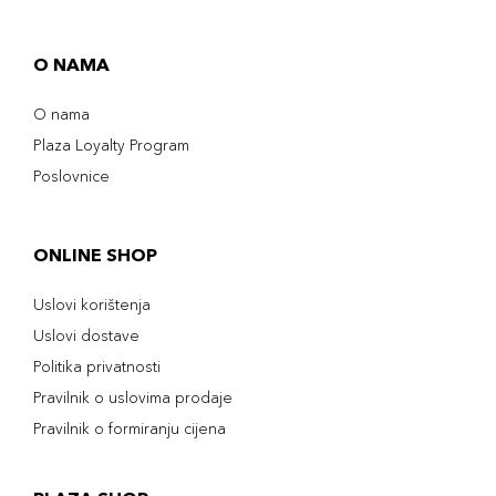
O NAMA
O nama
Plaza Loyalty Program
Poslovnice
ONLINE SHOP
Uslovi korištenja
Uslovi dostave
Politika privatnosti
Pravilnik o uslovima prodaje
Pravilnik o formiranju cijena