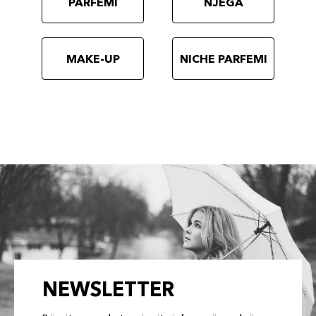
PARFEMI
NJEGA
MAKE-UP
NICHE PARFEMI
NEWSLETTER