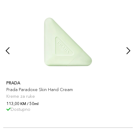
PRADA
Prada Paradoxe Skin Hand Cream
Kreme za ruke
113,00 KM / 50ml
Dostupno