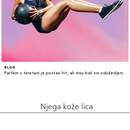
BLOG
Parfem u teretani je postao hit, ali nisu baš svi oduševljeni
Njega kože lica