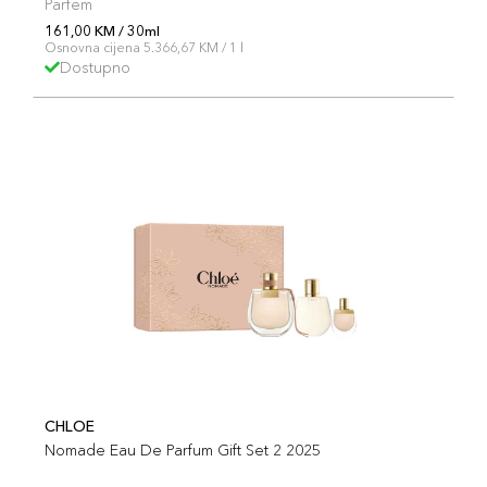
Parfem
161,00 KM / 30ml
Osnovna cijena 5.366,67 KM / 1 l
Dostupno
CHLOE
Nomade Eau De Parfum Gift Set 2 2025