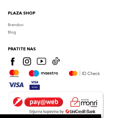
PLAZA SHOP
Brendovi
Blog
PRATITE NAS