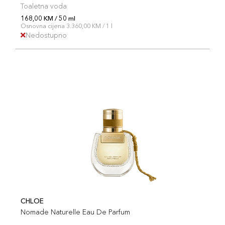
Toaletna voda
168,00 KM / 50 ml
Osnovna cijena 3.360,00 KM / 1 l
Nedostupno
CHLOE
Nomade Naturelle Eau De Parfum