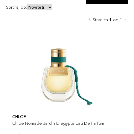
Sortiraj po:
Stranica
1
od 1
CHLOE
Chloe Nomade Jardin D'egypte Eau De Parfum