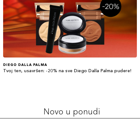
DIEGO DALLA PALMA
Tvoj ten, usavršen: -20% na sve Diego Dalla Palma pudere!
Novo u ponudi