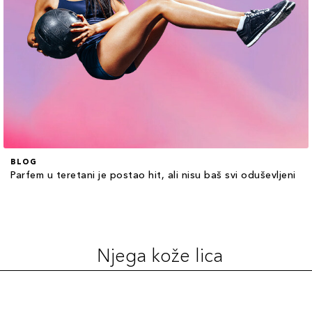
BLOG
Parfem u teretani je postao hit, ali nisu baš svi oduševljeni
Njega kože lica