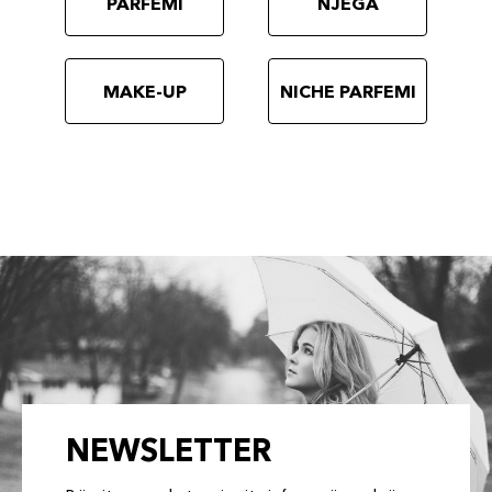
PARFEMI
NJEGA
MAKE-UP
NICHE PARFEMI
NEWSLETTER