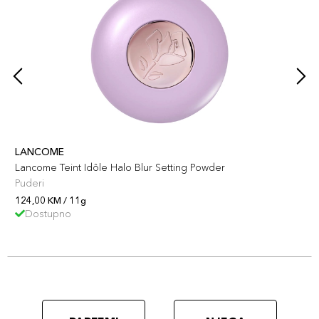
LANCOME
Lancome Teint Idôle Halo Blur Setting Powder
Puderi
124,00 KM / 11g
Dostupno