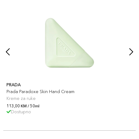
PRADA
Prada Paradoxe Skin Hand Cream
Kreme za ruke
113,00 KM / 50ml
Dostupno