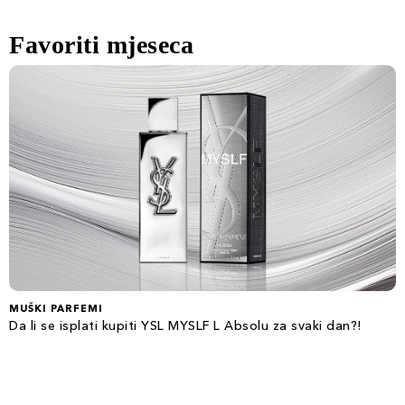
Favoriti mjeseca
MUŠKI PARFEMI
Da li se isplati kupiti YSL MYSLF L Absolu za svaki dan?!