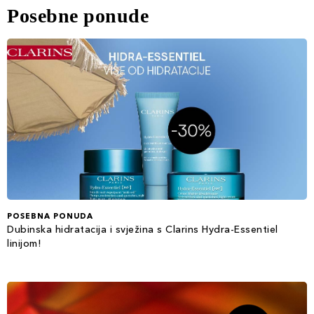
Posebne ponude
POSEBNA PONUDA
Dubinska hidratacija i svježina s Clarins Hydra-Essentiel
linijom!