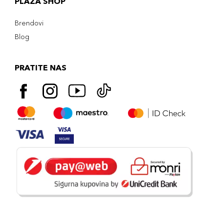
PLAZA SHOP
Brendovi
Blog
PRATITE NAS