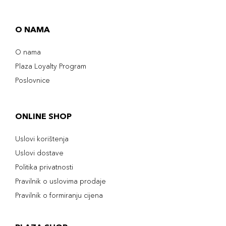
O NAMA
O nama
Plaza Loyalty Program
Poslovnice
ONLINE SHOP
Uslovi korištenja
Uslovi dostave
Politika privatnosti
Pravilnik o uslovima prodaje
Pravilnik o formiranju cijena