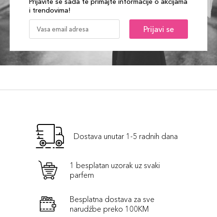
Prijavite se sada te primajte informacije o akcijama
i trendovima!
Prijavi se
Dostava unutar 1-5 radnih dana
1 besplatan uzorak uz svaki
parfem
Besplatna dostava za sve
narudźbe preko 100KM