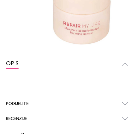
OPIS
PODIJELITE
RECENZIJE