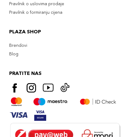
Pravilnik o uslovima prodaje
Pravilnik o formiranju cijena
PLAZA SHOP
Brendovi
Blog
PRATITE NAS