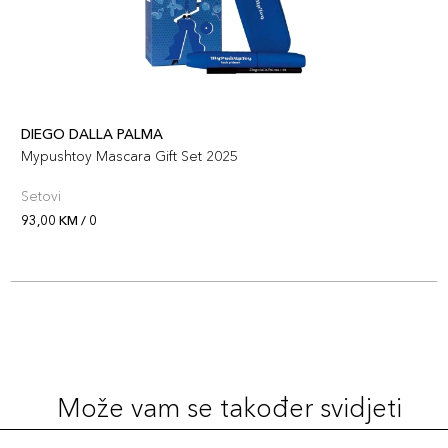
DIEGO DALLA PALMA
Mypushtoy Mascara Gift Set 2025
Setovi
93,00 KM / 0
Može vam se također svidjeti