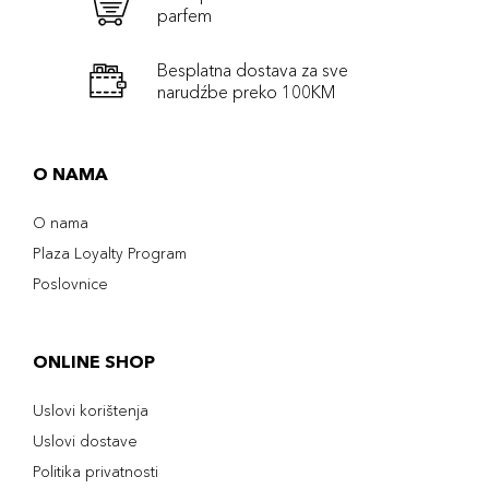
parfem
Besplatna dostava za sve
narudźbe preko 100KM
O NAMA
O nama
Plaza Loyalty Program
Poslovnice
ONLINE SHOP
Uslovi korištenja
Uslovi dostave
Politika privatnosti