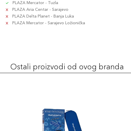
PLAZA Mercator - Tuzla
PLAZA Aria Centar - Sarajevo
PLAZA Delta Planet - Banja Luka
PLAZA Mercator - Sarajevo Ložionička
Ostali proizvodi od ovog branda