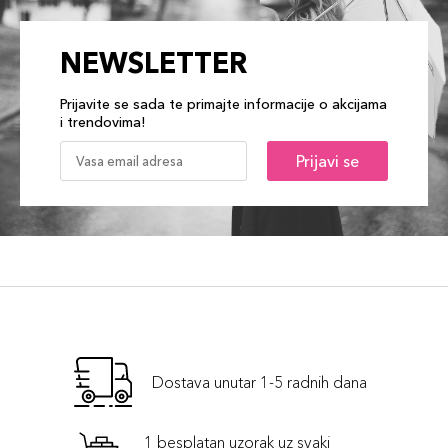
NEWSLETTER
Prijavite se sada te primajte informacije o akcijama
i trendovima!
Prijavi se
Dostava unutar 1-5 radnih dana
1 besplatan uzorak uz svaki