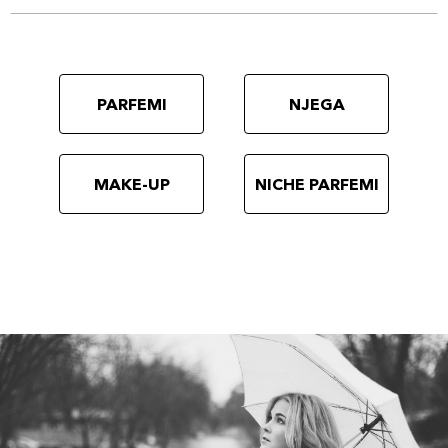
PARFEMI
NJEGA
MAKE-UP
NICHE PARFEMI