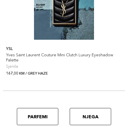
YSL
Yves Saint Laurent Couture Mini Clutch Luxury Eyeshadow
Palette
Sjenila
167,00 KM / GREY HAZE
PARFEMI
NJEGA