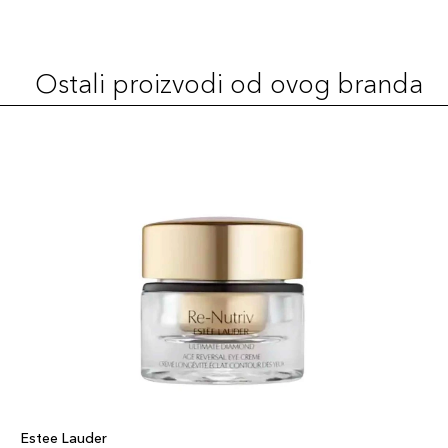
Ostali proizvodi od ovog branda
Estee Lauder