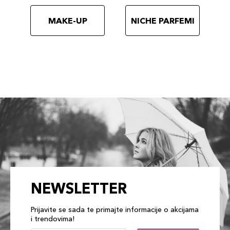
MAKE-UP
NICHE PARFEMI
NEWSLETTER
Prijavite se sada te primajte informacije o akcijama
i trendovima!