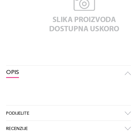
OPIS
PODIJELITE
RECENZIJE