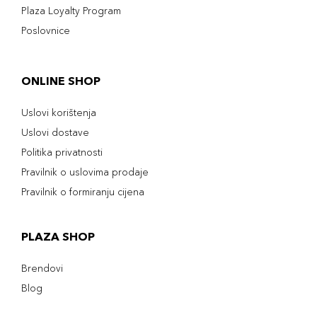
Plaza Loyalty Program
Poslovnice
ONLINE SHOP
Uslovi korištenja
Uslovi dostave
Politika privatnosti
Pravilnik o uslovima prodaje
Pravilnik o formiranju cijena
PLAZA SHOP
Brendovi
Blog