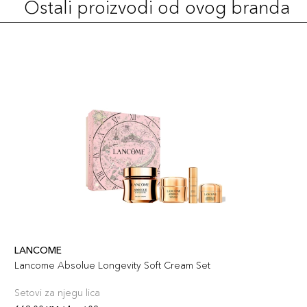
Ostali proizvodi od ovog branda
LANCOME
Lancome Absolue Longevity Soft Cream Set
Setovi za njegu lica