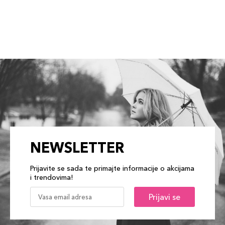
NEWSLETTER
Prijavite se sada te primajte informacije o akcijama
i trendovima!
Prijavi se