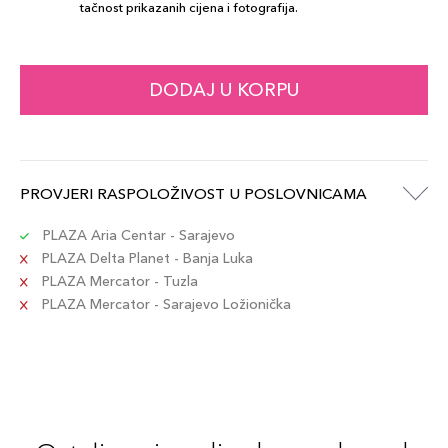
tačnost prikazanih cijena i fotografija.
DODAJ U KORPU
PROVJERI RASPOLOŽIVOST U POSLOVNICAMA
PLAZA Aria Centar - Sarajevo
PLAZA Delta Planet - Banja Luka
PLAZA Mercator - Tuzla
PLAZA Mercator - Sarajevo Ložionička