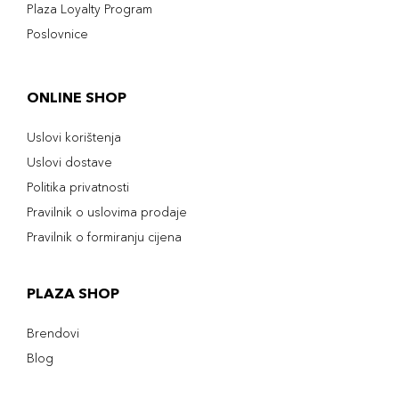
Plaza Loyalty Program
Poslovnice
ONLINE SHOP
Uslovi korištenja
Uslovi dostave
Politika privatnosti
Pravilnik o uslovima prodaje
Pravilnik o formiranju cijena
PLAZA SHOP
Brendovi
Blog