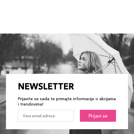
NEWSLETTER
Prijavite se sada te primajte informacije o akcijama
i trendovima!
Prijavi se