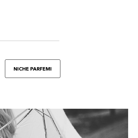
NICHE PARFEMI