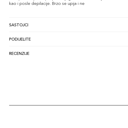
kao i posle depilacije. Brzo se upija i ne
SASTOJCI
PODIJELITE
RECENZIJE