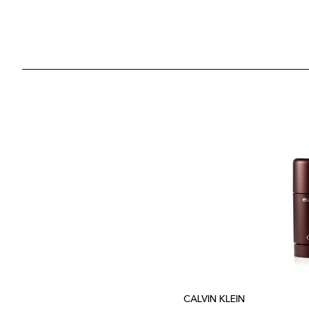
CALVIN KLEIN