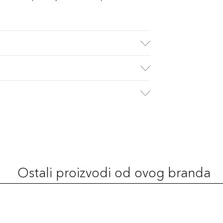
Ostali proizvodi od ovog branda