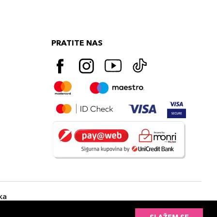
PRATITE NAS
ka