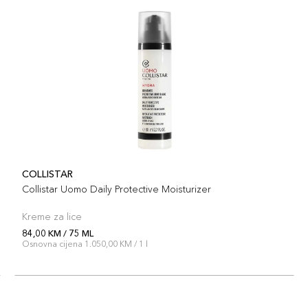
COLLISTAR
Collistar Uomo Daily Protective Moisturizer
Kreme za lice
84,00 KM / 75 ML
Osnovna cijena 1.050,00 KM / 1 l