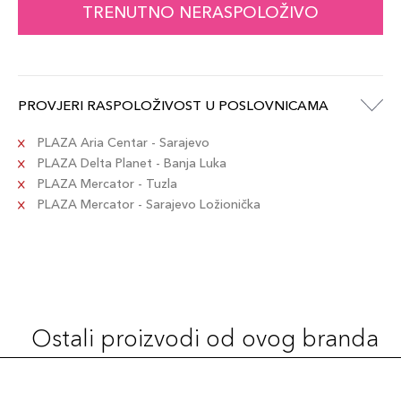
TRENUTNO NERASPOLOŽIVO
PROVJERI RASPOLOŽIVOST U POSLOVNICAMA
PLAZA Aria Centar - Sarajevo
PLAZA Delta Planet - Banja Luka
PLAZA Mercator - Tuzla
PLAZA Mercator - Sarajevo Ložionička
Ostali proizvodi od ovog branda