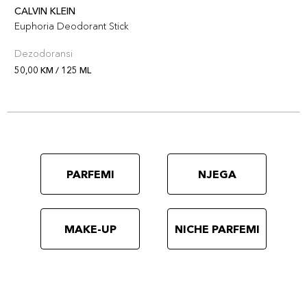
CALVIN KLEIN
Euphoria Deodorant Stick
Dezodoransi
50,00 KM / 125 ML
PARFEMI
NJEGA
MAKE-UP
NICHE PARFEMI