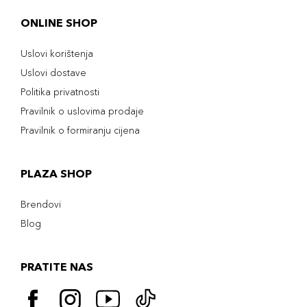
ONLINE SHOP
Uslovi korištenja
Uslovi dostave
Politika privatnosti
Pravilnik o uslovima prodaje
Pravilnik o formiranju cijena
PLAZA SHOP
Brendovi
Blog
PRATITE NAS