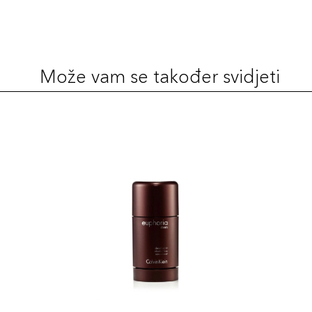
Može vam se također svidjeti