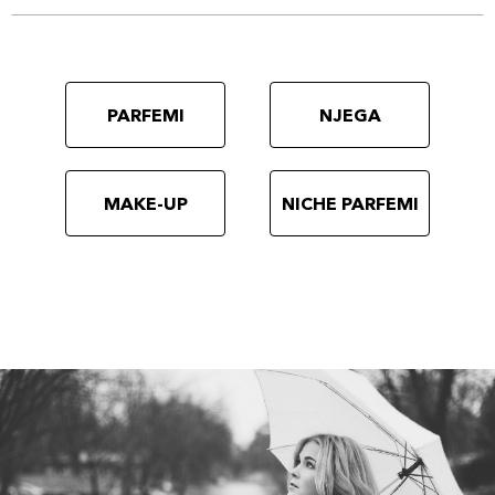
PARFEMI
NJEGA
MAKE-UP
NICHE PARFEMI