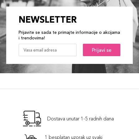
NEWSLETTER
Prijavite se sada te primajte informacije o akcijama
i trendovima!
Prijavi se
Dostava unutar 1-5 radnih dana
1 besplatan uzorak uz svaki