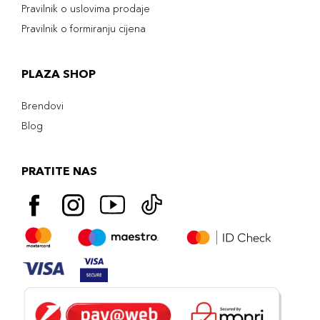
Pravilnik o uslovima prodaje
Pravilnik o formiranju cijena
PLAZA SHOP
Brendovi
Blog
PRATITE NAS