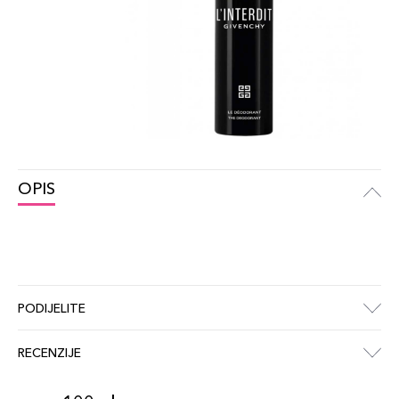
OPIS
PODIJELITE
RECENZIJE