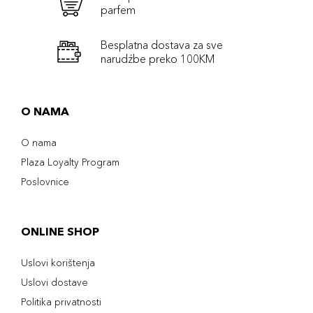
parfem
Besplatna dostava za sve
narudźbe preko 100KM
O NAMA
O nama
Plaza Loyalty Program
Poslovnice
ONLINE SHOP
Uslovi korištenja
Uslovi dostave
Politika privatnosti