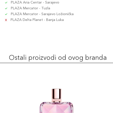
PLAZA Aria Centar - Sarajevo
PLAZA Mercator - Tuzla
PLAZA Mercator - Sarajevo Ložionička
PLAZA Delta Planet - Banja Luka
Ostali proizvodi od ovog branda