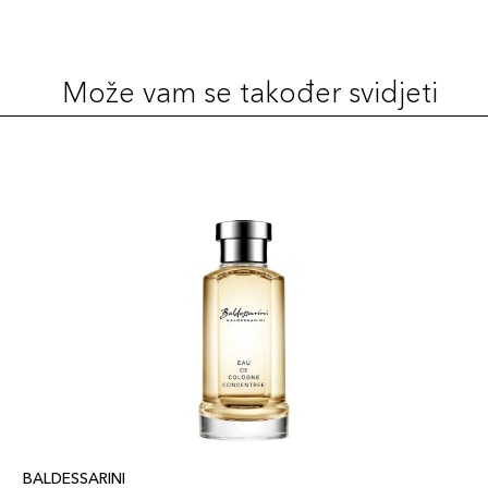
Može vam se također svidjeti
BALDESSARINI