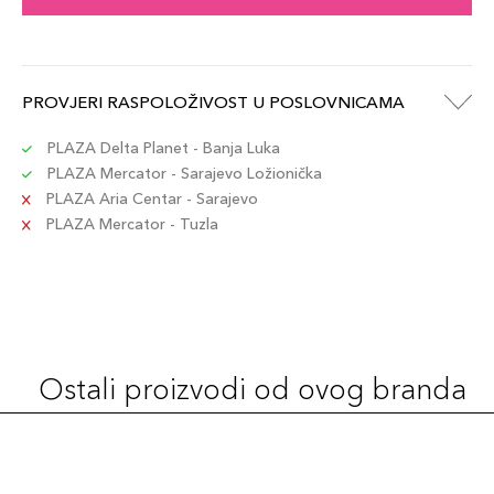
PROVJERI RASPOLOŽIVOST U POSLOVNICAMA
PLAZA Delta Planet - Banja Luka
PLAZA Mercator - Sarajevo Ložionička
PLAZA Aria Centar - Sarajevo
PLAZA Mercator - Tuzla
Ostali proizvodi od ovog branda