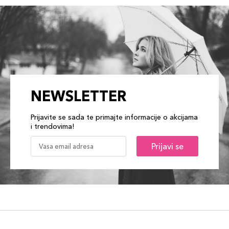
NEWSLETTER
Prijavite se sada te primajte informacije o akcijama
i trendovima!
Prijavi se