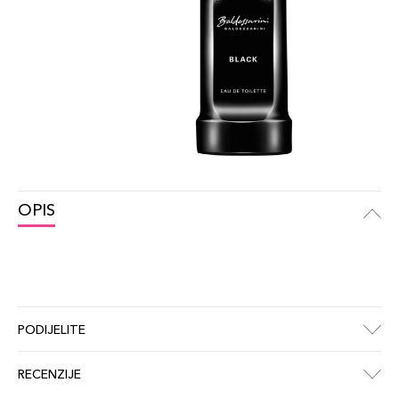
OPIS
PODIJELITE
RECENZIJE