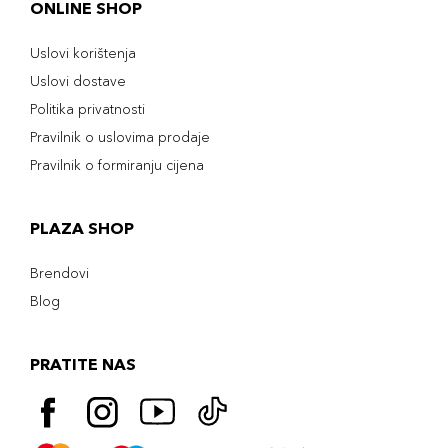
ONLINE SHOP
Uslovi korištenja
Uslovi dostave
Politika privatnosti
Pravilnik o uslovima prodaje
Pravilnik o formiranju cijena
PLAZA SHOP
Brendovi
Blog
PRATITE NAS