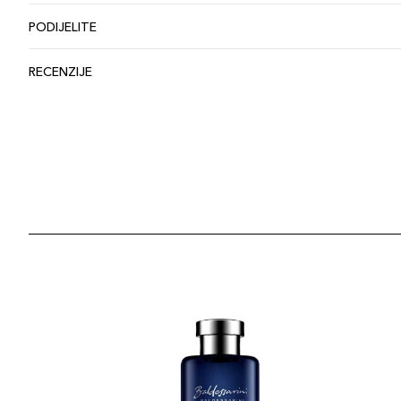
PODIJELITE
RECENZIJE