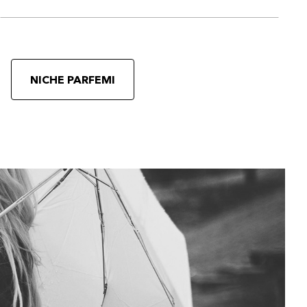
NICHE PARFEMI