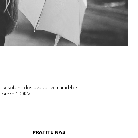
Besplatna dostava za sve narudźbe
preko 100KM
PRATITE NAS