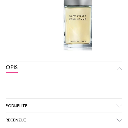
OPIS
PODIJELITE
RECENZIJE