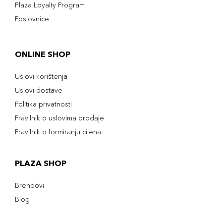
Plaza Loyalty Program
Poslovnice
ONLINE SHOP
Uslovi korištenja
Uslovi dostave
Politika privatnosti
Pravilnik o uslovima prodaje
Pravilnik o formiranju cijena
PLAZA SHOP
Brendovi
Blog