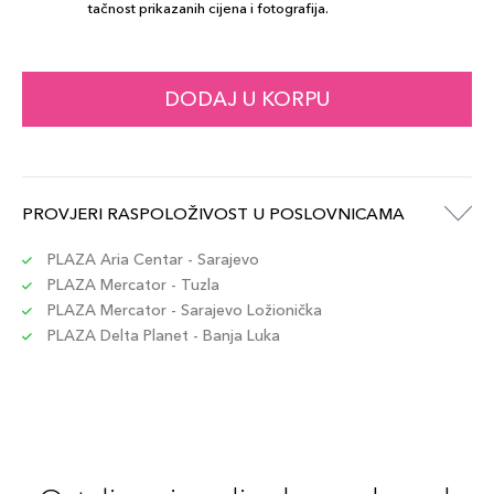
tačnost prikazanih cijena i fotografija.
DODAJ U KORPU
PROVJERI RASPOLOŽIVOST U POSLOVNICAMA
PLAZA Aria Centar - Sarajevo
PLAZA Mercator - Tuzla
PLAZA Mercator - Sarajevo Ložionička
PLAZA Delta Planet - Banja Luka