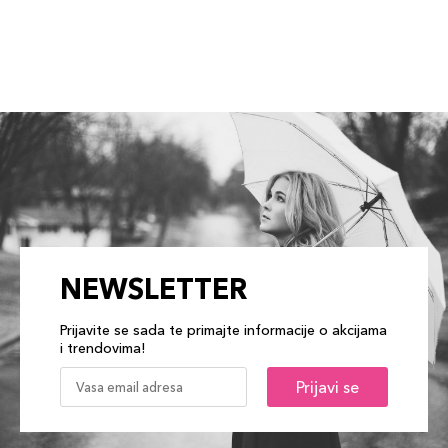
NEWSLETTER
Prijavite se sada te primajte informacije o akcijama
i trendovima!
Prijavi se