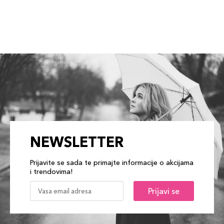
NEWSLETTER
Prijavite se sada te primajte informacije o akcijama
i trendovima!
Prijavi se