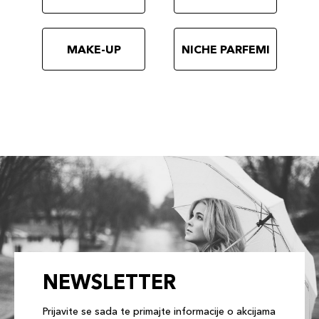
MAKE-UP
NICHE PARFEMI
NEWSLETTER
Prijavite se sada te primajte informacije o akcijama