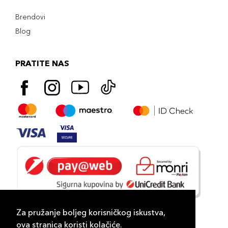
Brendovi
Blog
PRATITE NAS
Za pružanje boljeg korisničkog iskustva,
ova stranica koristi kolačiće.