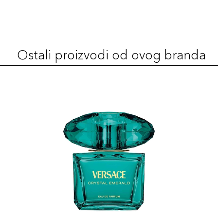
Ostali proizvodi od ovog branda