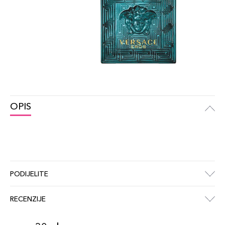
OPIS
PODIJELITE
RECENZIJE