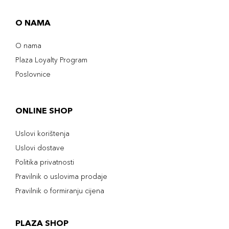
O NAMA
O nama
Plaza Loyalty Program
Poslovnice
ONLINE SHOP
Uslovi korištenja
Uslovi dostave
Politika privatnosti
Pravilnik o uslovima prodaje
Pravilnik o formiranju cijena
PLAZA SHOP