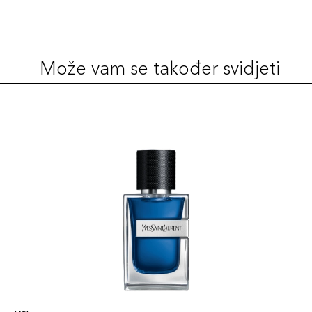
Može vam se također svidjeti