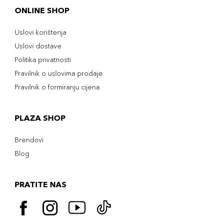
ONLINE SHOP
Uslovi korištenja
Uslovi dostave
Politika privatnosti
Pravilnik o uslovima prodaje
Pravilnik o formiranju cijena
PLAZA SHOP
Brendovi
Blog
PRATITE NAS