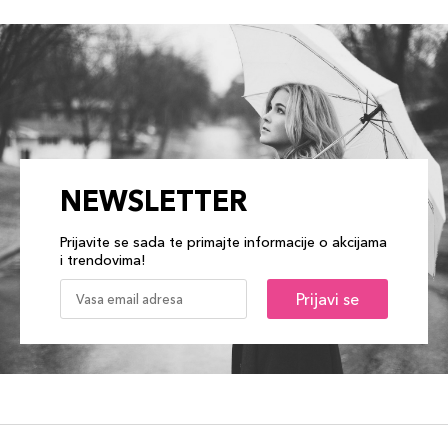
NEWSLETTER
Prijavite se sada te primajte informacije o akcijama
i trendovima!
Prijavi se