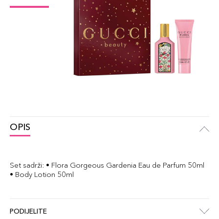
OPIS
Set sadrži: • Flora Gorgeous Gardenia Eau de Parfum 50ml
• Body Lotion 50ml
PODIJELITE