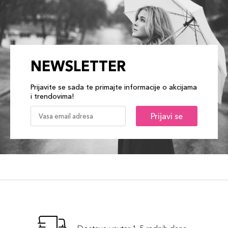
NEWSLETTER
Prijavite se sada te primajte informacije o akcijama
i trendovima!
Prijavi se