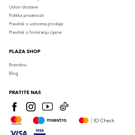
Uslovi dostave
Politika privatnosti
Pravilnik o uslovima prodaje
Pravilnik o formiranju cijena
PLAZA SHOP
Brendovi
Blog
PRATITE NAS