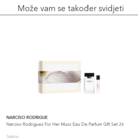
Može vam se također svidjeti
NARCISO RODRIGUE
Narciso Rodriguez For Her Musc Eau De Parfum Gift Set 26
Setovi