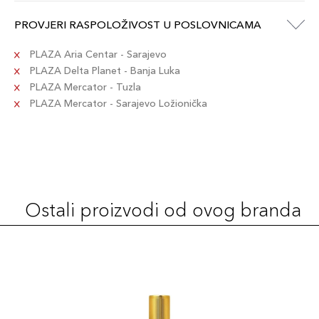
PROVJERI RASPOLOŽIVOST U POSLOVNICAMA
PLAZA Aria Centar - Sarajevo
PLAZA Delta Planet - Banja Luka
PLAZA Mercator - Tuzla
PLAZA Mercator - Sarajevo Ložionička
Ostali proizvodi od ovog branda