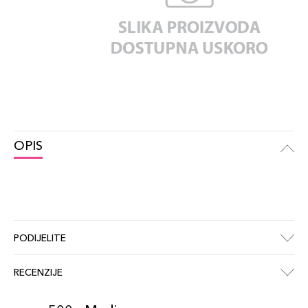
OPIS
PODIJELITE
RECENZIJE