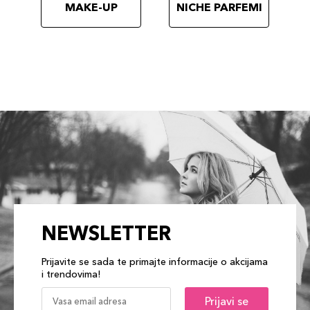
MAKE-UP
NICHE PARFEMI
NEWSLETTER
Prijavite se sada te primajte informacije o akcijama
i trendovima!
Prijavi se