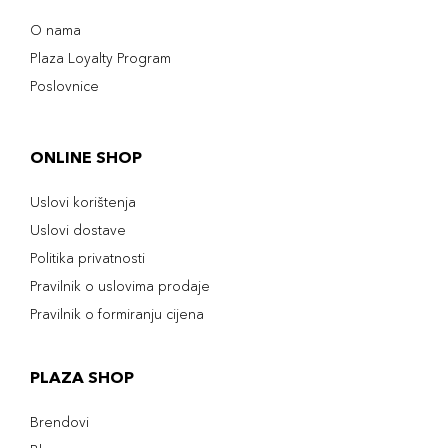
O nama
Plaza Loyalty Program
Poslovnice
ONLINE SHOP
Uslovi korištenja
Uslovi dostave
Politika privatnosti
Pravilnik o uslovima prodaje
Pravilnik o formiranju cijena
PLAZA SHOP
Brendovi