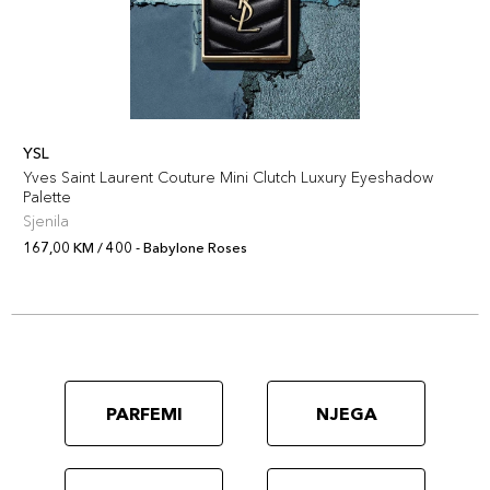
YSL
Yves Saint Laurent Couture Mini Clutch Luxury Eyeshadow
Palette
Sjenila
167,00 KM / 400 - Babylone Roses
PARFEMI
NJEGA