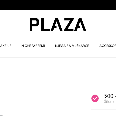
AKE-UP
NICHE PARFEMI
NJEGA ZA MUŠKARCE
ACCESSOR
500 
Šifra 