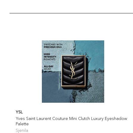
YSL
Yves Saint Laurent Couture Mini Clutch Luxury Eyeshadow
Palette
Sjenila