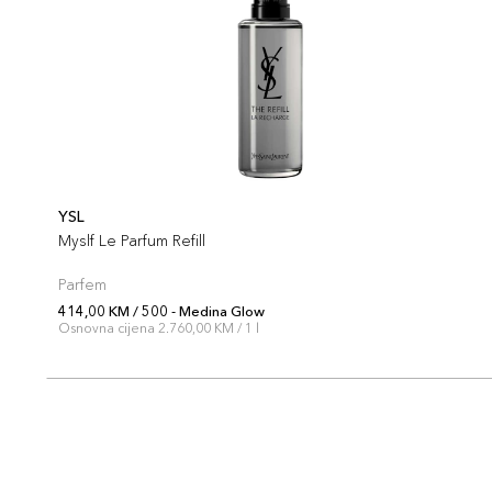
YSL
Myslf Le Parfum Refill
Parfem
414,00 KM / 500 - Medina Glow
Osnovna cijena 2.760,00 KM / 1 l