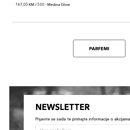
167,00 KM / 500 - Medina Glow
PARFEMI
NEWSLETTER
Prijavite se sada te primajte informacije o akcijam