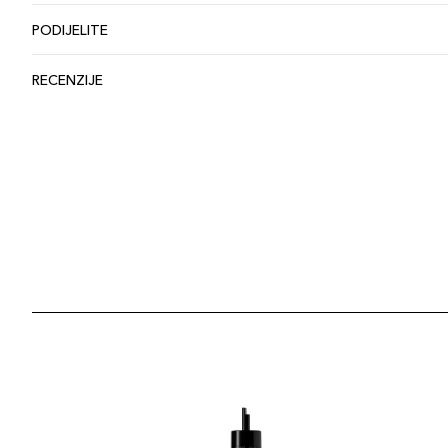
PODIJELITE
RECENZIJE