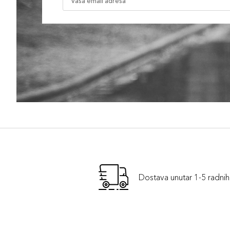
Dostava unutar 1-5 radni